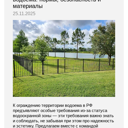
материалы
25.11.2025
К ограждению территории водоема в РФ
предъявляют особые требования из-за статуса
водоохранной зоны — эти требования важно знать
и соблюдать, не забывая при этом про надежность
и эстетику. Предлагаем вместе с командой