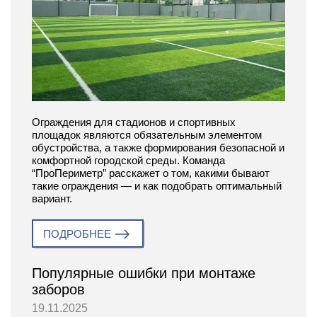
Ограждения для стадионов и спортивных
площадок являются обязательным элементом
обустройства, а также формирования безопасной и
комфортной городской среды. Команда
“ПроПериметр” расскажет о том, какими бывают
такие ограждения — и как подобрать оптимальный
вариант.
ПОДРОБНЕЕ
Популярные ошибки при монтаже
заборов
19.11.2025