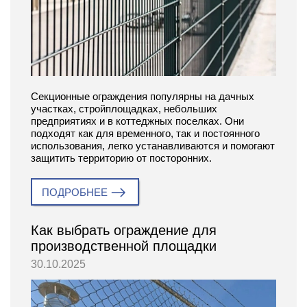
Секционные ограждения популярны на дачных
участках, стройплощадках, небольших
предприятиях и в коттеджных поселках. Они
подходят как для временного, так и постоянного
использования, легко устанавливаются и помогают
защитить территорию от посторонних.
ПОДРОБНЕЕ
Как выбрать ограждение для
производственной площадки
30.10.2025