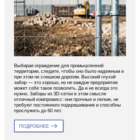
Выбирая ограждение для промышленной
территории, следите, чтобы оно было надежным и
при этом не слишком дорогим. Высокий глухой
забор — это хорошо, но не каждое предприятие
может себе такое позволить. Да и не всегда это
нужно. Заборы из 3D-сетки в этом смысле
отличный компромисс: они прочные и легкие, не
требуют постоянного подкрашивания и способны
прослужить до 60 лет.
ПОДРОБНЕЕ