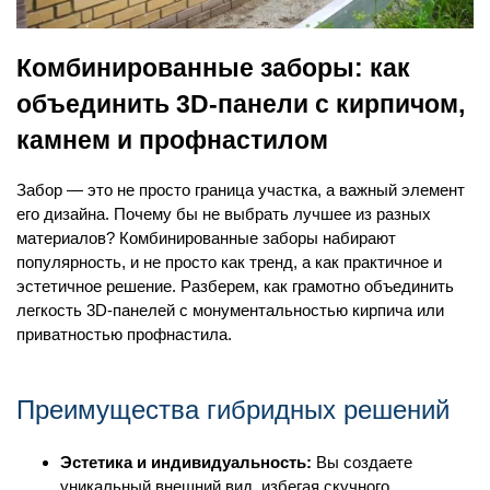
Комбинированные заборы: как
объединить 3D-панели с кирпичом,
камнем и профнастилом
Забор — это не просто граница участка, а важный элемент
его дизайна. Почему бы не выбрать лучшее из разных
материалов? Комбинированные заборы набирают
популярность, и не просто как тренд, а как практичное и
эстетичное решение. Разберем, как грамотно объединить
легкость 3D-панелей с монументальностью кирпича или
приватностью профнастила.
Преимущества гибридных решений
Эстетика и индивидуальность:
Вы создаете
уникальный внешний вид, избегая скучного