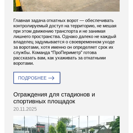
Главная задача откатных ворот — обеспечивать
контролируемый доступ на территорию, не мешая
при этом движению транспорта и не занимая
лишнего пространства. Однако далеко не каждый
владелец задумывается о своевременном уходе
за воротами, хотя именно он определяет срок их
службы. Команда “ПроПериметр” готова
рассказать вам, как ухаживать за откатными
воротами.
ПОДРОБНЕЕ
Ограждения для стадионов и
спортивных площадок
20.11.2025