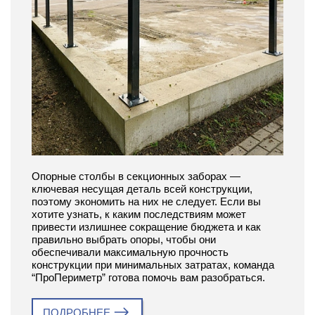
Опорные столбы в секционных заборах —
ключевая несущая деталь всей конструкции,
поэтому экономить на них не следует. Если вы
хотите узнать, к каким последствиям может
привести излишнее сокращение бюджета и как
правильно выбрать опоры, чтобы они
обеспечивали максимальную прочность
конструкции при минимальных затратах, команда
“ПроПериметр” готова помочь вам разобраться.
ПОДРОБНЕЕ