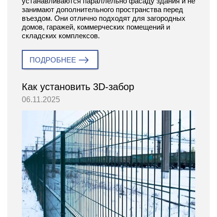
устанавливаются параллельно фасаду здания и не
занимают дополнительного пространства перед
въездом. Они отлично подходят для загородных
домов, гаражей, коммерческих помещений и
складских комплексов.
ПОДРОБНЕЕ
Как установить 3D-забор
06.11.2025