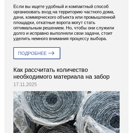
Если вы ищете удобный и компактный способ
организовать вход на территорию частного дома,
дачи, коммерческого объекта или промышленной
площадки, откатные ворота могут стать
оптимальным решением. Но, чтобы они служили
долго и исправно выполняли свои задачи, стоит
уделить немного внимания процессу выбора.
ПОДРОБНЕЕ
Как рассчитать количество
необходимого материала на забор
17.11.2025