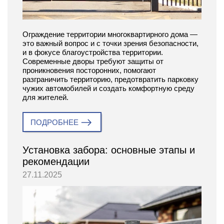
Ограждение территории многоквартирного дома —
это важный вопрос и с точки зрения безопасности,
и в фокусе благоустройства территории.
Современные дворы требуют защиты от
проникновения посторонних, помогают
разграничить территорию, предотвратить парковку
чужих автомобилей и создать комфортную среду
для жителей.
ПОДРОБНЕЕ
Установка забора: основные этапы и
рекомендации
27.11.2025