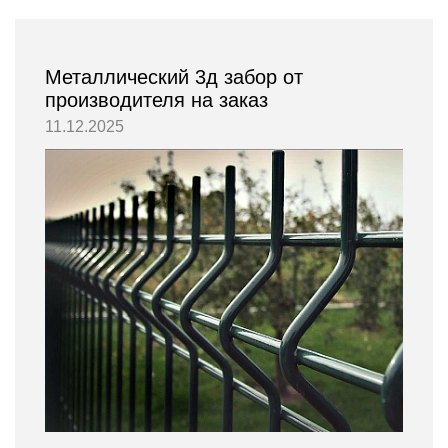
Металлический 3д забор от
производителя на заказ
11.12.2025