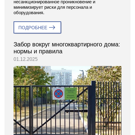
несанкционированное проникновение и
минимизирует риски для персонала и
оборудования.
ПОДРОБНЕЕ
Забор вокруг многоквартирного дома:
нормы и правила
01.12.2025