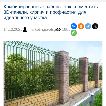
Комбинированные заборы: как совместить
3D-панели, кирпич и профнастил для
идеального участка
marketing@pfsg.ru
18855
14.10.2025