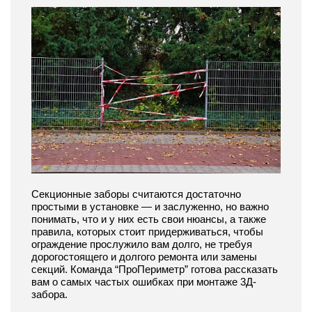
Секционные заборы считаются достаточно
простыми в установке — и заслуженно, но важно
понимать, что и у них есть свои нюансы, а также
правила, которых стоит придерживаться, чтобы
ограждение прослужило вам долго, не требуя
дорогостоящего и долгого ремонта или замены
секций. Команда “ПроПериметр” готова рассказать
вам о самых частых ошибках при монтаже 3Д-
забора.