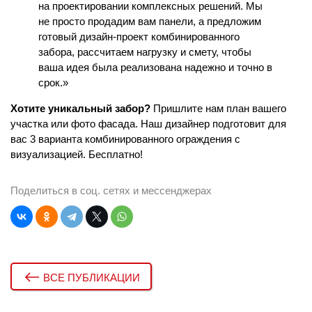
на проектировании
комплексных решений
. Мы
не просто продадим вам панели, а предложим
готовый дизайн-проект комбинированного
забора, рассчитаем нагрузку и смету, чтобы
ваша идея была реализована надежно и точно в
срок.»
Хотите уникальный забор?
Пришлите нам план вашего
участка или фото фасада. Наш дизайнер подготовит для
вас 3 варианта комбинированного ограждения с
визуализацией. Бесплатно!
Поделиться в соц. сетях и мессенджерах
ВСЕ ПУБЛИКАЦИИ