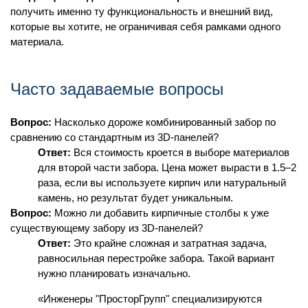
получить именно ту функциональность и внешний вид,
которые вы хотите, не ограничивая себя рамками одного
материала.
Часто задаваемые вопросы
Вопрос:
Насколько дороже комбинированный забор по
сравнению со стандартным из 3D-панелей?
Ответ:
Вся стоимость кроется в выборе материалов
для второй части забора. Цена может вырасти в 1.5–2
раза, если вы используете кирпич или натуральный
камень, но результат будет уникальным.
Вопрос:
Можно ли добавить кирпичные столбы к уже
существующему забору из 3D-панелей?
Ответ:
Это крайне сложная и затратная задача,
равносильная перестройке забора. Такой вариант
нужно планировать изначально.
«Инженеры "ПросторГрупп" специализируются