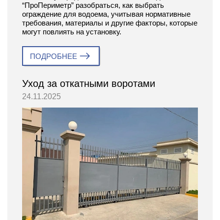
“ПроПериметр” разобраться, как выбрать
ограждение для водоема, учитывая нормативные
требования, материалы и другие факторы, которые
могут повлиять на установку.
ПОДРОБНЕЕ
Уход за откатными воротами
24.11.2025