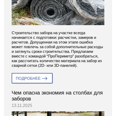
Строительство забора на участке всегда
начинается с подготовки: расчистки, замеров и
расчетов. Допущенная на этом этапе ошибка
может повлечь за собой дополнительные расходы
и затянуть сроки строительства. Предлагаем
вместе с командой “ПроПериметр” разобраться,
как рассчитать количество материала на забор из
сварной сетки (2D- или 3D-панелей).
ПОДРОБНЕЕ
Чем опасна экономия на столбах для
заборов
13.11.2025