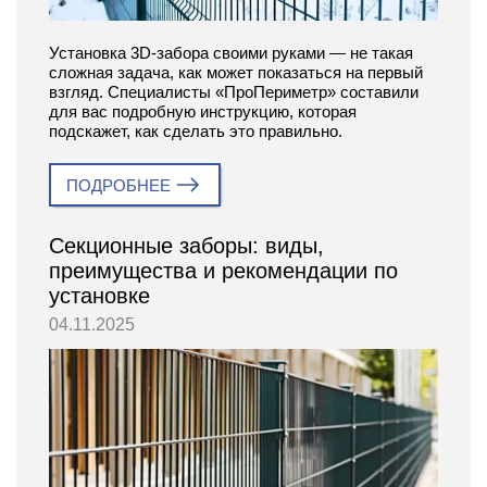
Установка 3D-забора своими руками — не такая
сложная задача, как может показаться на первый
взгляд. Специалисты «ПроПериметр» составили
для вас подробную инструкцию, которая
подскажет, как сделать это правильно.
ПОДРОБНЕЕ
Секционные заборы: виды,
преимущества и рекомендации по
установке
04.11.2025