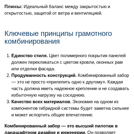
Плюсы:
Идеальный баланс между закрытостью и
открытостью, защитой от ветра и вентиляцией.
Ключевые принципы грамотного
комбинирования
Единство стиля.
Цвет полимерного покрытия панелей
должен перекликаться с цветом кровли, оконных рам
или отделки фасада.
Продуманность конструкций.
Комбинированный забор
— это не просто «прилепить одно к другому». Каждая
часть должна иметь надежное крепление и не создавать
избыточную нагрузку на соседнюю.
Качество всех материалов.
Экономия на одном из
компонентов гибридной системы будет заметна сильнее
и может испортить общее впечатление.
Комбинированный забор — это высший пилотаж в
ландшафтном дизайне и инженерии.
Он позволяет