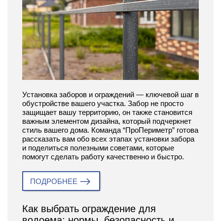
Установка заборов и ограждений — ключевой шаг в
обустройстве вашего участка. Забор не просто
защищает вашу территорию, он также становится
важным элементом дизайна, который подчеркнет
стиль вашего дома. Команда “ПроПериметр” готова
рассказать вам обо всех этапах установки забора
и поделиться полезными советами, которые
помогут сделать работу качественно и быстро.
ПОДРОБНЕЕ
Как выбрать ограждение для
водоема: нормы, безопасность и