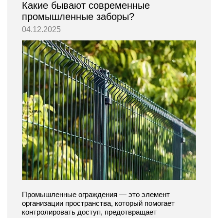
Какие бывают современные
промышленные заборы?
04.12.2025
Промышленные ограждения — это элемент
организации пространства, который помогает
контролировать доступ, предотвращает