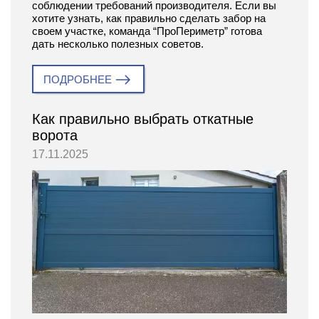
соблюдении требований производителя. Если вы
хотите узнать, как правильно сделать забор на
своем участке, команда “ПроПериметр” готова
дать несколько полезных советов.
ПОДРОБНЕЕ
Как правильно выбрать откатные
ворота
17.11.2025