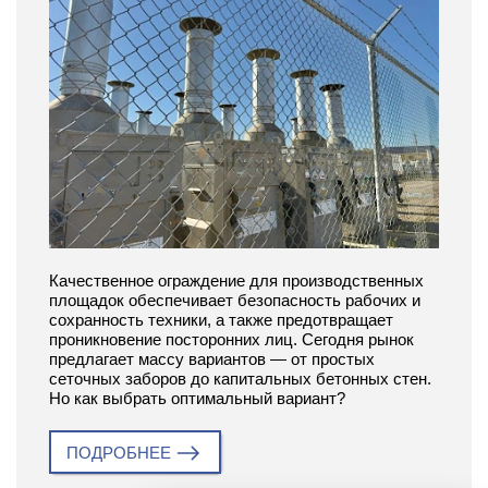
Качественное ограждение для производственных
площадок обеспечивает безопасность рабочих и
сохранность техники, а также предотвращает
проникновение посторонних лиц. Сегодня рынок
предлагает массу вариантов — от простых
сеточных заборов до капитальных бетонных стен.
Но как выбрать оптимальный вариант?
ПОДРОБНЕЕ