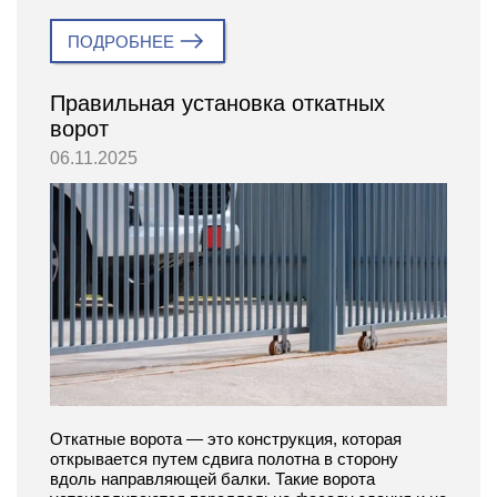
ПОДРОБНЕЕ
Правильная установка откатных
ворот
06.11.2025
Откатные ворота — это конструкция, которая
открывается путем сдвига полотна в сторону
вдоль направляющей балки. Такие ворота