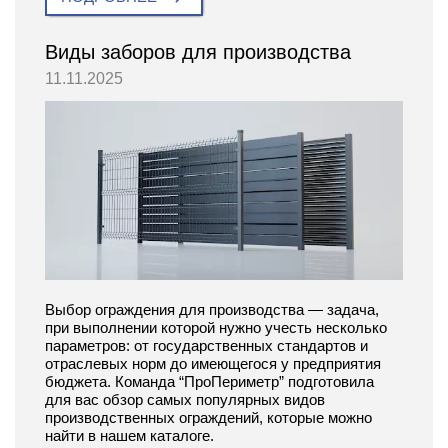
Виды заборов для производства
11.11.2025
Выбор ограждения для производства — задача,
при выполнении которой нужно учесть несколько
параметров: от государственных стандартов и
отраслевых норм до имеющегося у предприятия
бюджета. Команда “ПроПериметр” подготовила
для вас обзор самых популярных видов
производственных ограждений, которые можно
найти в нашем каталоге.