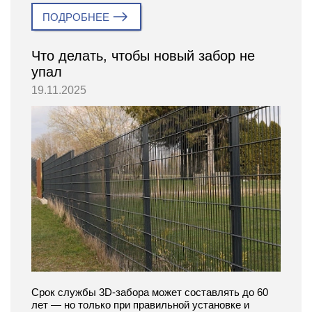
ПОДРОБНЕЕ
Что делать, чтобы новый забор не
упал
19.11.2025
Срок службы 3D-забора может составлять до 60
лет — но только при правильной установке и