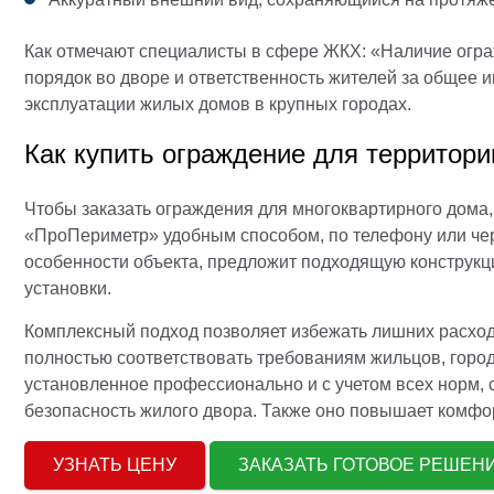
Как отмечают специалисты в сфере ЖКХ: «Наличие огр
порядок во дворе и ответственность жителей за общее 
эксплуатации жилых домов в крупных городах.
Как купить ограждение для территори
Чтобы заказать ограждения для многоквартирного дома,
«ПроПериметр» удобным способом, по телефону или чер
особенности объекта, предложит подходящую конструкци
установки.
Комплексный подход позволяет избежать лишних расход
полностью соответствовать требованиям жильцов, горо
установленное профессионально и с учетом всех норм,
безопасность жилого двора. Также оно повышает комфо
УЗНАТЬ ЦЕНУ
ЗАКАЗАТЬ ГОТОВОЕ РЕШЕ