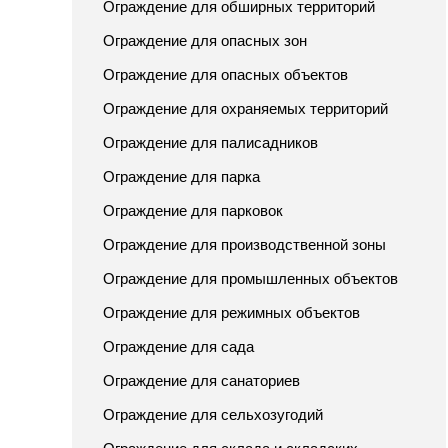
Ограждение для обширных территорий
Ограждение для опасных зон
Ограждение для опасных объектов
Ограждение для охраняемых территорий
Ограждение для палисадников
Ограждение для парка
Ограждение для парковок
Ограждение для производственной зоны
Ограждение для промышленных объектов
Ограждение для режимных объектов
Ограждение для сада
Ограждение для санаториев
Ограждение для сельхозугодий