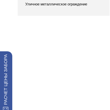
Уличное металлическое ограждение
РАСЧЕТ ЦЕНЫ ЗАБОРА