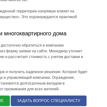
ажденной территории напрямую влияет на
имущество». Это подтверждается практикой
и многоквартирного дома
 достаточно обратиться в компанию
ез форму заявки на сайте. Менеджер уточнит
ю и рассчитает стоимость с учетом доставки и
ов и получить надежное решение. Которое будет
да и управляющей компании. Ограждение,
 становится долгосрочным вкладом в
рт проживания для всех жителей.
НИЕ
ЗАДАТЬ ВОПРОС СПЕЦИАЛИСТУ