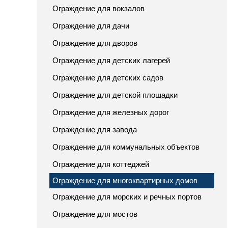
Ограждение для вокзалов
Ограждение для дачи
Ограждение для дворов
Ограждение для детских лагерей
Ограждение для детских садов
Ограждение для детской площадки
Ограждение для железных дорог
Ограждение для завода
Ограждение для коммунальных объектов
Ограждение для коттеджей
Ограждение для многоквартирных домов
Ограждение для морских и речных портов
Ограждение для мостов