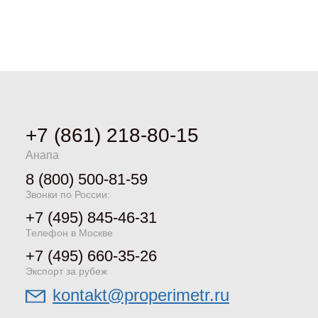
+7 (861) 218-80-15
Анапа
8 (800) 500-81-59
Звонки по России:
+7 (495) 845-46-31
Телефон в Москве
+7 (495) 660-35-26
Экспорт за рубеж
kontakt@properimetr.ru