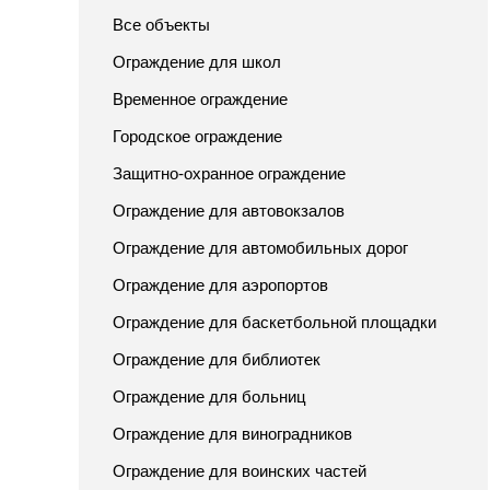
Все объекты
Ограждение для школ
Временное ограждение
Городское ограждение
Защитно-охранное ограждение
Ограждение для автовокзалов
Ограждение для автомобильных дорог
Ограждение для аэропортов
Ограждение для баскетбольной площадки
Ограждение для библиотек
Ограждение для больниц
Ограждение для виноградников
Ограждение для воинских частей