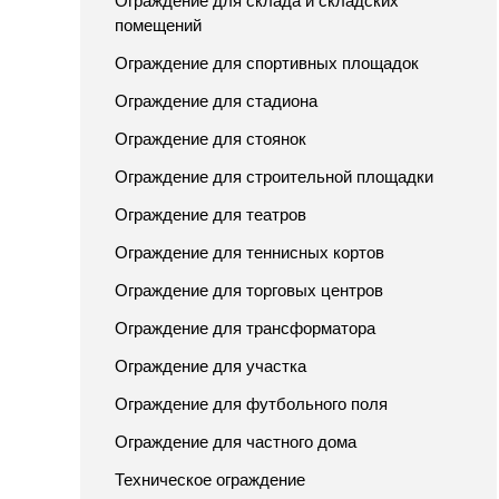
Ограждение для склада и складских
помещений
Ограждение для спортивных площадок
Ограждение для стадиона
Ограждение для стоянок
Ограждение для строительной площадки
Ограждение для театров
Ограждение для теннисных кортов
Ограждение для торговых центров
Ограждение для трансформатора
Ограждение для участка
Ограждение для футбольного поля
Ограждение для частного дома
Техническое ограждение