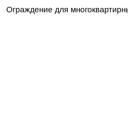
Ограждение для многоквартирн