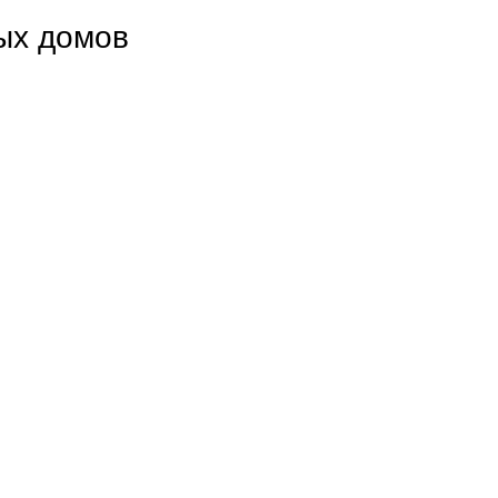
ых домов