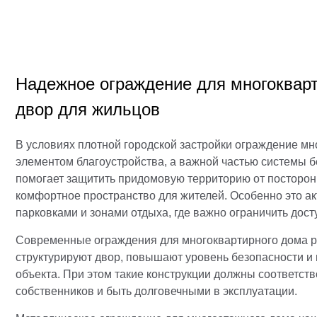
Надежное ограждение для многокварт
двор для жильцов
В условиях плотной городской застройки ограждение мн
элементом благоустройства, а важной частью системы 
помогает защитить придомовую территорию от посторон
комфортное пространство для жителей. Особенно это ак
парковками и зонами отдыха, где важно ограничить досту
Современные ограждения для многоквартирного дома ре
структурируют двор, повышают уровень безопасности и
объекта. При этом такие конструкции должны соответст
собственников и быть долговечными в эксплуатации.