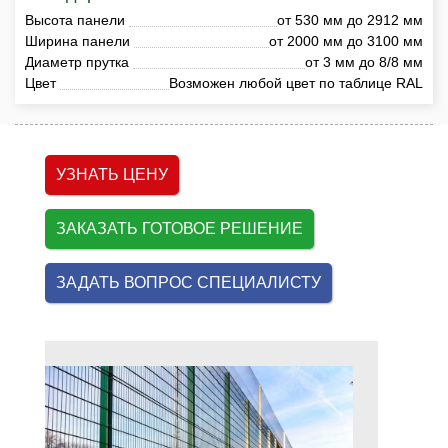
Высота панели
от 530 мм до 2912 мм
Ширина панели
от 2000 мм до 3100 мм
Диаметр прутка
от 3 мм до 8/8 мм
Цвет
Возможен любой цвет по таблице RAL
УЗНАТЬ ЦЕНУ
ЗАКАЗАТЬ ГОТОВОЕ РЕШЕНИЕ
ЗАДАТЬ ВОПРОС СПЕЦИАЛИСТУ