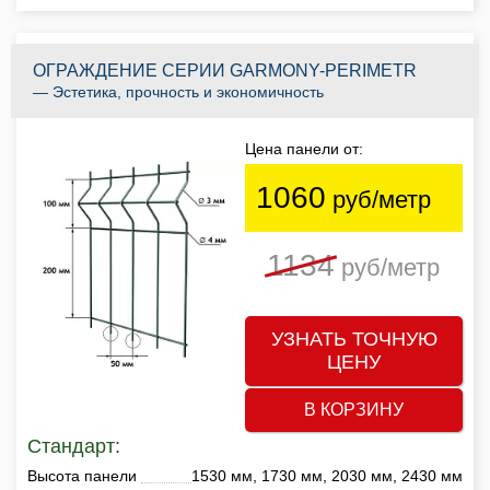
ОГРАЖДЕНИЕ СЕРИИ GARMONY-PERIMETR
— Эстетика, прочность и экономичность
Цена панели от:
1060
руб/метр
1134
руб/метр
УЗНАТЬ ТОЧНУЮ
ЦЕНУ
В КОРЗИНУ
Стандарт:
Высота панели
1530 мм, 1730 мм, 2030 мм, 2430 мм