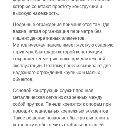
которые сочетают простоту конструкции и
высокую надежность.
Подобные ограждения применяются там, где
важна четкая организация периметра без
лишних декоративных элементов.
Металлическая панель имеет жесткую сварную
структуру, благодаря которой конструкция
сохраняет геометрию даже при длительной
эксплуатации. Поэтому, панели выбирают для
надежного ограждения крупных и малых
объектов.
Основой конструкции служит прочная
металлическая сетка из сваренных между
собой прутков. Панели крепятся к опорам при
помощи специальных крепежных элементов.
Такое решение позволяет быстро выполнить
установку и обеспечить стабильность всей