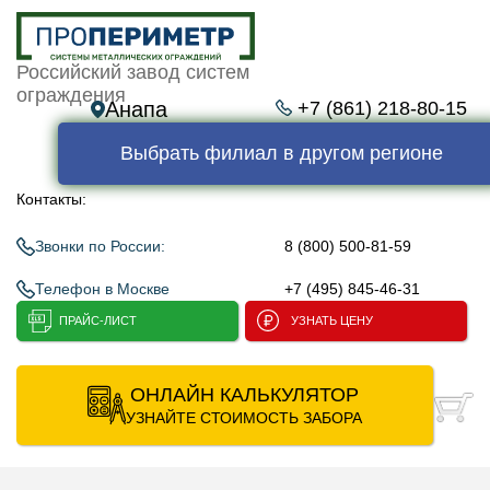
Российский завод систем
ограждения
Анапа
+7 (861) 218-80-15
Выбрать филиал в другом регионе
Контакты:
Звонки по России:
8 (800) 500-81-59
Телефон в Москве
+7 (495) 845-46-31
ПРАЙС-ЛИСТ
УЗНАТЬ ЦЕНУ
ОНЛАЙН КАЛЬКУЛЯТОР
УЗНАЙТЕ СТОИМОСТЬ ЗАБОРА