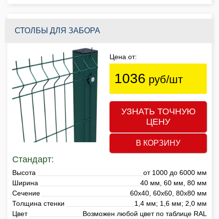
СТОЛБЫ ДЛЯ ЗАБОРА
Цена от:
1036
руб/шт
УЗНАТЬ ТОЧНУЮ
ЦЕНУ
В КОРЗИНУ
Стандарт:
Высота
от 1000 до 6000 мм
Ширина
40 мм, 60 мм, 80 мм
Сечение
60х40, 60х60, 80х80 мм
Толщина стенки
1,4 мм; 1,6 мм; 2,0 мм
Цвет
Возможен любой цвет по таблице RAL