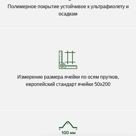
Полимерное покрытие устойчивое к ультрафиолету и
осадкам
Измерение размера ячейки по осям прутков,
европейский стандарт ячейки 50х200