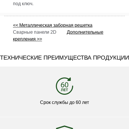
под ключ.
<< Металлическая заборная решетка
Сварные панели 2D
Дополнительные
крепления >>
ТЕХНИЧЕСКИЕ ПРЕИМУЩЕСТВА ПРОДУКЦИИ
Срок службы до 60 лет