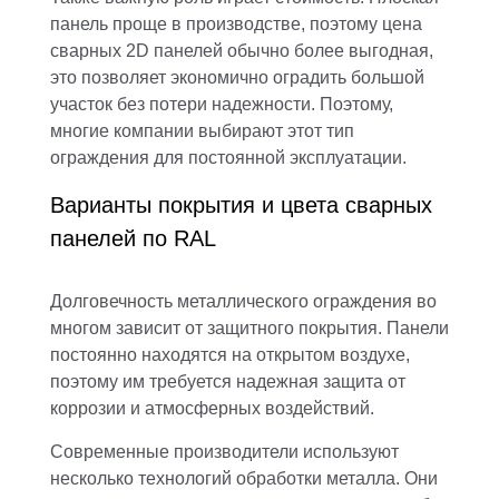
панель проще в производстве, поэтому цена
сварных 2D панелей обычно более выгодная,
это позволяет экономично оградить большой
участок без потери надежности. Поэтому,
многие компании выбирают этот тип
ограждения для постоянной эксплуатации.
Варианты покрытия и цвета сварных
панелей по RAL
Долговечность металлического ограждения во
многом зависит от защитного покрытия. Панели
постоянно находятся на открытом воздухе,
поэтому им требуется надежная защита от
коррозии и атмосферных воздействий.
Современные производители используют
несколько технологий обработки металла. Они