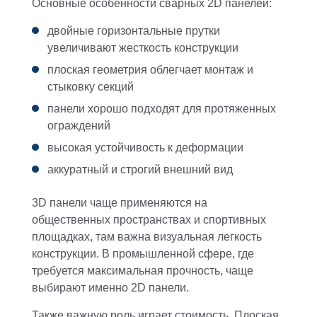
Основные особенности сварных 2D панелей:
двойные горизонтальные прутки
увеличивают жесткость конструкции
плоская геометрия облегчает монтаж и
стыковку секций
панели хорошо подходят для протяженных
ограждений
высокая устойчивость к деформации
аккуратный и строгий внешний вид
3D панели чаще применяются на
общественных пространствах и спортивных
площадках, там важна визуальная легкость
конструкции. В промышленной сфере, где
требуется максимальная прочность, чаще
выбирают именно 2D панели.
Также важную роль играет стоимость. Плоская