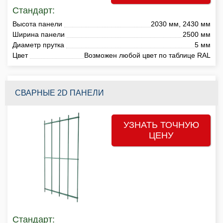
Стандарт:
Высота панели
2030 мм, 2430 мм
Ширина панели
2500 мм
Диаметр прутка
5 мм
Цвет
Возможен любой цвет по таблице RAL
СВАРНЫЕ 2D ПАНЕЛИ
УЗНАТЬ ТОЧНУЮ
ЦЕНУ
Стандарт: