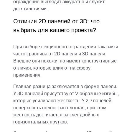
ограждение выглядит аккуратно и служит
десятилетиями.
Отличия 2D панелей от 3D: что
выбрать для вашего проекта?
При выборе секционного ограждения заказчики
часто сравнивают 2D панели и 3D панели.
Внешне они похожи, но имеют конструктивные
отличия, которые влияют на сферу
применения.
Главная разница заключается в форме панели.
У 3D панелей присутствуют V-образные изгибы,
которые усиливают жесткость. У 2D панелей
поверхность полностью плоская, при этом
жесткость достигается за счет двойных
горизонтальных прутков.