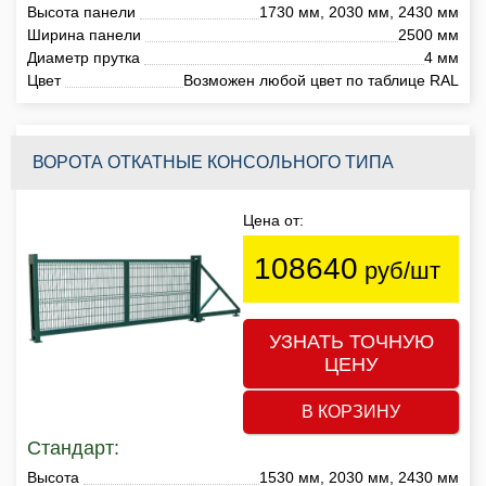
Высота панели
1730 мм, 2030 мм, 2430 мм
Ширина панели
2500 мм
Диаметр прутка
4 мм
Цвет
Возможен любой цвет по таблице RAL
ВОРОТА ОТКАТНЫЕ КОНСОЛЬНОГО ТИПА
Цена от:
108640
руб/шт
УЗНАТЬ ТОЧНУЮ
ЦЕНУ
В КОРЗИНУ
Стандарт:
Высота
1530 мм, 2030 мм, 2430 мм