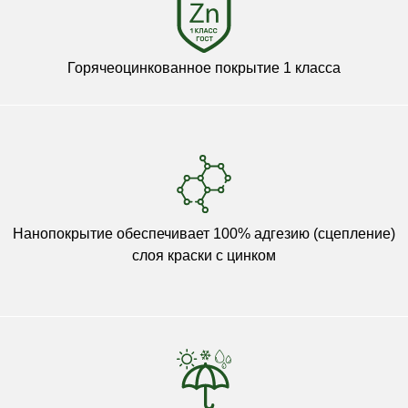
Горячеоцинкованное покрытие 1 класса
Нанопокрытие обеспечивает 100% адгезию (сцепление)
слоя краски с цинком