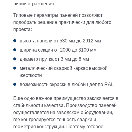
линии ограждения.
Типовые параметры панелей позволяют
подобрать решение практически для любого
проекта:
высота панели от 530 мм до 2912 мм
ширина секции от 2000 до 3100 мм
диаметр прутка от 3 мм до 8 мм
металлический сварной каркас высокой
жесткости
возможность окраски в любой цвет по RAL
Еще одно важное преимущество заключается в
стабильности качества. Производство панелей
осуществляется на заводском оборудовании,
где контролируется точность сварки и
геометрия конструкции. Поэтому готовое