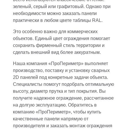
зеленый, серый или графитовый. Однако при
необходимости можно заказать панели
практически в любом цвете таблицы RAL.
Это особенно важно для коммерческих
объектов. Единый цвет ограждения помогает
сохранить фирменный стиль территории и
сделать внешний вид более аккуратным.
Наша компания «ПроПериметр» выполняет
производство, поставку и установку сварных
2D панелей под конкретные задачи объекта.
Специалисты помогут подобрать оптимальную
высоту, диаметр прутка и тип покрытия. Вы
получите надежное ограждение, рассчитанное
на долгую эксплуатацию. Обратитесь в
компанию «ПроПериметр», чтобы купить
качественные панели напрямую от
производителя и заказать монтаж ограждения