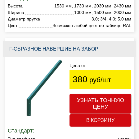
Высота
1530 мм, 1730 мм, 2030 мм, 2430 мм
Ширина
1000 мм, 1500 мм, 2000 мм
Диаметр прутка
3,0; 3/4; 4,0; 5,0 мм
Цвет
Возможен любой цвет по таблице RAL
Г-ОБРАЗНОЕ НАВЕРШИЕ НА ЗАБОР
Цена от:
380
руб/шт
УЗНАТЬ ТОЧНУЮ
ЦЕНУ
В КОРЗИНУ
Стандарт:
Тип профиля
уголок