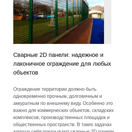
Сварные 2D панели: надежное и
лаконичное ограждение для любых
объектов
Ограждение территории должно быть
одновременно прочным, долговечным и
аккуратным по внешнему виду. Особенно это
важно для коммерческих объектов, складских
комплексов, производственных площадок и
общественных пространств. В таких задачах
хорошо себя показывают сварные 2D панели,