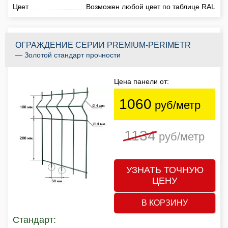
Цвет
Возможен любой цвет по таблице RAL
ОГРАЖДЕНИЕ СЕРИИ PREMIUM-PERIMETR
— Золотой стандарт прочности
Цена панели от:
1060
руб/метр
1134
руб/метр
УЗНАТЬ ТОЧНУЮ
ЦЕНУ
В КОРЗИНУ
Стандарт: