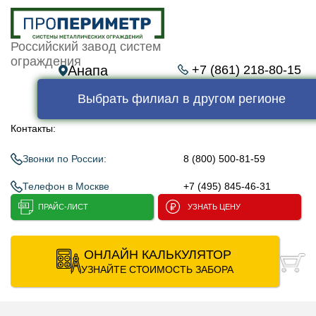
Российский завод систем
ограждения
Анапа
+7 (861) 218-80-15
Выбрать филиал в другом регионе
Контакты:
Звонки по России:
8 (800) 500-81-59
Телефон в Москве
+7 (495) 845-46-31
ПРАЙС-ЛИСТ
УЗНАТЬ ЦЕНУ
ОНЛАЙН КАЛЬКУЛЯТОР
УЗНАЙТЕ СТОИМОСТЬ ЗАБОРА