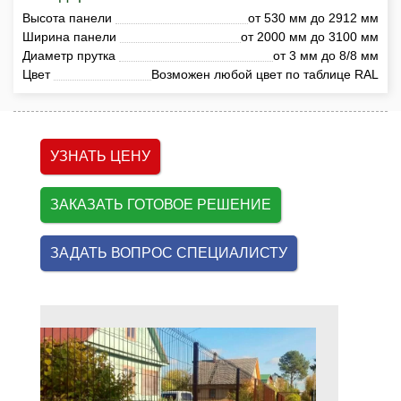
Высота панели
от 530 мм до 2912 мм
Ширина панели
от 2000 мм до 3100 мм
Диаметр прутка
от 3 мм до 8/8 мм
Цвет
Возможен любой цвет по таблице RAL
УЗНАТЬ ЦЕНУ
ЗАКАЗАТЬ ГОТОВОЕ РЕШЕНИЕ
ЗАДАТЬ ВОПРОС СПЕЦИАЛИСТУ