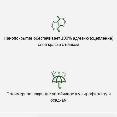
Нанопокрытие обеспечивает 100% адгезию (сцепление)
слоя краски с цинком
Полимерное покрытие устойчивое к ультрафиолету и
осадкам