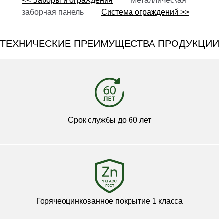
<< Заборы и ограждения
Металлическая
заборная панель
Система ограждений >>
ТЕХНИЧЕСКИЕ ПРЕИМУЩЕСТВА ПРОДУКЦИИ
Срок службы до 60 лет
Горячеоцинкованное покрытие 1 класса