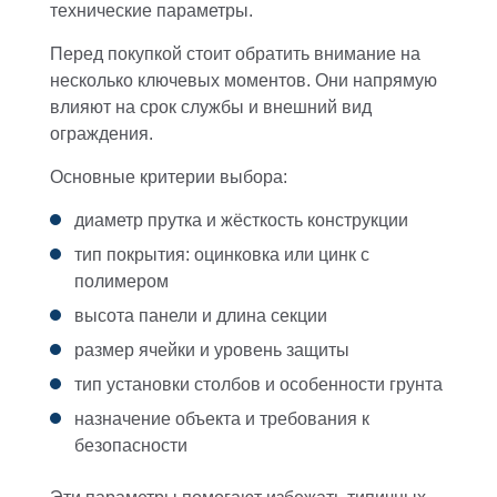
технические параметры.
Перед покупкой стоит обратить внимание на
несколько ключевых моментов. Они напрямую
влияют на срок службы и внешний вид
ограждения.
Основные критерии выбора:
диаметр прутка и жёсткость конструкции
тип покрытия: оцинковка или цинк с
полимером
высота панели и длина секции
размер ячейки и уровень защиты
тип установки столбов и особенности грунта
назначение объекта и требования к
безопасности