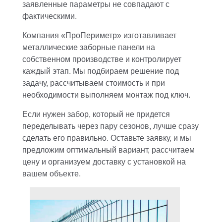
заявленные параметры не совпадают с
фактическими.
Компания «ПроПериметр» изготавливает
металлические заборные панели на
собственном производстве и контролирует
каждый этап. Мы подбираем решение под
задачу, рассчитываем стоимость и при
необходимости выполняем монтаж под ключ.
Если нужен забор, который не придется
переделывать через пару сезонов, лучше сразу
сделать его правильно. Оставьте заявку, и мы
предложим оптимальный вариант, рассчитаем
цену и организуем доставку с установкой на
вашем объекте.