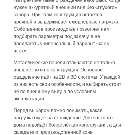
На практике такие ограждения выбирают, когда
нужен аккуратный внешний вид без «глухого»
забора. При этом конструкция остаётся
прочной и выдерживает ежедневные нагрузки.
Собственное производстве позволяет нам
подбирать параметры под задачу, а не
предлагать универсальный вариант «как у
всех».
Металлические панели отличаются не только
внешне, но и по конструкции. Основное
разделение идёт на 2D и 3D системы. У каждой
из них есть свои особенности, и выбирать стоит
не по внешнему виду, а по условиям
эксплуатации.
Перед выбором важно понимать, какая
нагрузка будет на ограждение. Для частного
дома подойдёт более лёгкая конструкция, а для
склада или производственной зоны