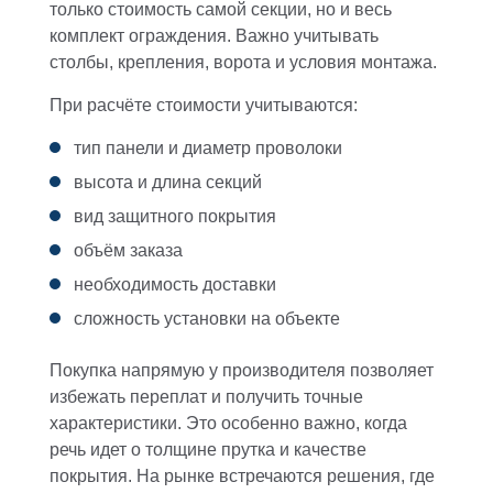
только стоимость самой секции, но и весь
комплект ограждения. Важно учитывать
столбы, крепления, ворота и условия монтажа.
При расчёте стоимости учитываются:
тип панели и диаметр проволоки
высота и длина секций
вид защитного покрытия
объём заказа
необходимость доставки
сложность установки на объекте
Покупка напрямую у производителя позволяет
избежать переплат и получить точные
характеристики. Это особенно важно, когда
речь идет о толщине прутка и качестве
покрытия. На рынке встречаются решения, где