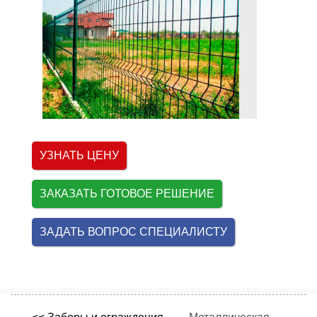
УЗНАТЬ ЦЕНУ
ЗАКАЗАТЬ ГОТОВОЕ РЕШЕНИЕ
ЗАДАТЬ ВОПРОС СПЕЦИАЛИСТУ