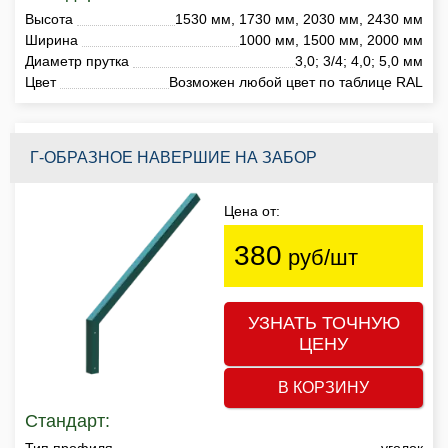
Высота
1530 мм, 1730 мм, 2030 мм, 2430 мм
Ширина
1000 мм, 1500 мм, 2000 мм
Диаметр прутка
3,0; 3/4; 4,0; 5,0 мм
Цвет
Возможен любой цвет по таблице RAL
Г-ОБРАЗНОЕ НАВЕРШИЕ НА ЗАБОР
Цена от:
380
руб/шт
УЗНАТЬ ТОЧНУЮ
ЦЕНУ
В КОРЗИНУ
Стандарт:
Тип профиля
уголок