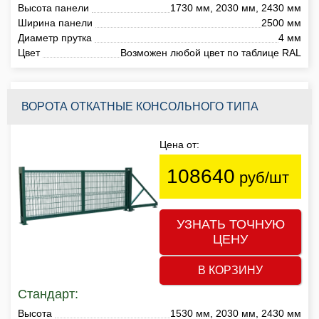
Высота панели
1730 мм, 2030 мм, 2430 мм
Ширина панели
2500 мм
Диаметр прутка
4 мм
Цвет
Возможен любой цвет по таблице RAL
ВОРОТА ОТКАТНЫЕ КОНСОЛЬНОГО ТИПА
Цена от:
108640
руб/шт
УЗНАТЬ ТОЧНУЮ
ЦЕНУ
В КОРЗИНУ
Стандарт:
Высота
1530 мм, 2030 мм, 2430 мм