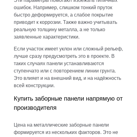
Эти параметры помогают избежать типичных
ошибок. Например, слишком тонкий пруток
быстро деформируется, а слабое покрытие
приводит к коррозии. Также важно учитывать
реальную толщину металла, а не только
заявленные характеристики.
Если участок имеет уклон или сложный рельеф,
лучше сразу предусмотреть это в проекте. В
таких случаях панели устанавливаются
ступенчато или с повторением линии грунта.
Это влияет и на внешний вид, и на надёжность
всей конструкции.
Купить заборные панели напрямую от
производителя
Цена на металлические заборные панели
формируется из нескольких факторов. Это не