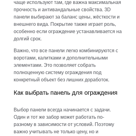
чаще используют там, где важна максимальная
прочность и антивандальные свойства. 3D
панели выбирают за баланс цены, жёсткости и
внешнего вида. Покрытие также играет роль,
особенно если ограждение устанавливается на
долгий срок.
Важно, что все панели легко комбинируются с
воротами, калитками и дополнительными
элементами. Это позволяет собрать
полноценную систему ограждения под
конкретный объект без лишних доработок.
Как выбрать панель для ограждения
Выбор панели всегда начинается с задачи.
Один и тот же забор может работать по-
разному в зависимости от условий. Поэтому
важно учитывать не только цену, но и