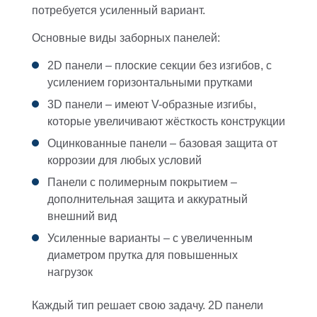
потребуется усиленный вариант.
Основные виды заборных панелей:
2D панели
– плоские секции без изгибов, с
усилением горизонтальными прутками
3D панели
– имеют V-образные изгибы,
которые увеличивают жёсткость конструкции
Оцинкованные панели
– базовая защита от
коррозии для любых условий
Панели с полимерным покрытием
–
дополнительная защита и аккуратный
внешний вид
Усиленные варианты
– с увеличенным
диаметром прутка для повышенных
нагрузок
Каждый тип решает свою задачу. 2D панели