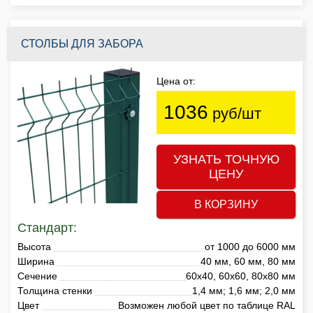
СТОЛБЫ ДЛЯ ЗАБОРА
Цена от:
1036
руб/шт
УЗНАТЬ ТОЧНУЮ
ЦЕНУ
В КОРЗИНУ
Стандарт:
Высота
от 1000 до 6000 мм
Ширина
40 мм, 60 мм, 80 мм
Сечение
60х40, 60х60, 80х80 мм
Толщина стенки
1,4 мм; 1,6 мм; 2,0 мм
Цвет
Возможен любой цвет по таблице RAL