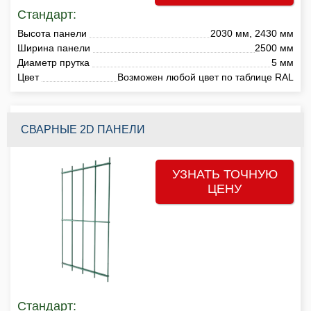
Стандарт:
Высота панели
2030 мм, 2430 мм
Ширина панели
2500 мм
Диаметр прутка
5 мм
Цвет
Возможен любой цвет по таблице RAL
СВАРНЫЕ 2D ПАНЕЛИ
УЗНАТЬ ТОЧНУЮ
ЦЕНУ
Стандарт: