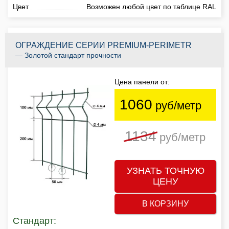
Цвет
Возможен любой цвет по таблице RAL
ОГРАЖДЕНИЕ СЕРИИ PREMIUM-PERIMETR
— Золотой стандарт прочности
Цена панели от:
1060
руб/метр
1134
руб/метр
УЗНАТЬ ТОЧНУЮ
ЦЕНУ
В КОРЗИНУ
Стандарт: