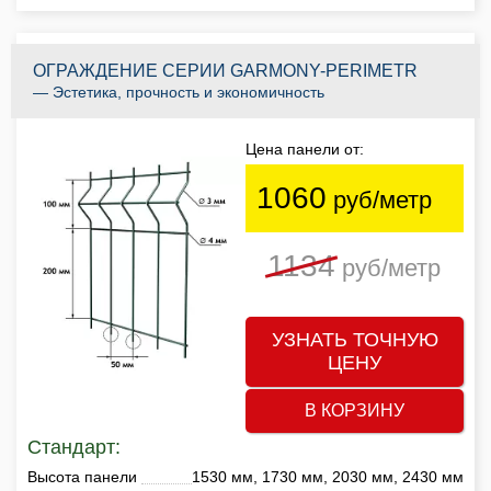
ОГРАЖДЕНИЕ СЕРИИ GARMONY-PERIMETR
— Эстетика, прочность и экономичность
Цена панели от:
1060
руб/метр
1134
руб/метр
УЗНАТЬ ТОЧНУЮ
ЦЕНУ
В КОРЗИНУ
Стандарт:
Высота панели
1530 мм, 1730 мм, 2030 мм, 2430 мм