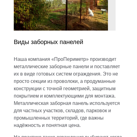
Виды заборных панелей
Наша компания «ПроПериметр» производит
металлические заборные панели и поставляет
их в виде готовых систем ограждения. Это не
просто секции из проволоки, а продуманные
конструкции с точной геометрией, защитным
покрытием и комплектующими для монтажа.
Металлическая заборная панель используется
для частных участков, складов, парковок и
промышленных территорий, где важны
надёжность и понятная цена.