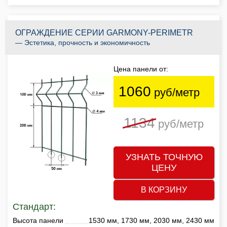
ОГРАЖДЕНИЕ СЕРИИ GARMONY-PERIMETR
— Эстетика, прочность и экономичность
Цена панели от:
1060
руб/метр
1134
руб/метр
УЗНАТЬ ТОЧНУЮ
ЦЕНУ
В КОРЗИНУ
Стандарт:
Высота панели
1530 мм, 1730 мм, 2030 мм, 2430 мм