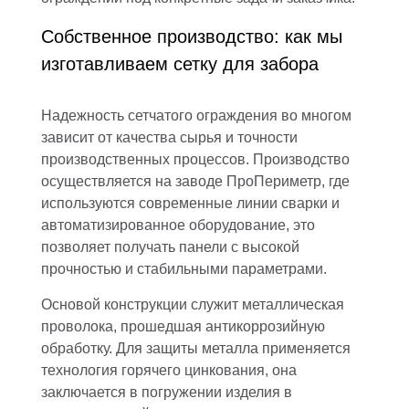
Собственное производство: как мы
изготавливаем сетку для забора
Надежность сетчатого ограждения во многом
зависит от качества сырья и точности
производственных процессов. Производство
осуществляется на заводе ПроПериметр, где
используются современные линии сварки и
автоматизированное оборудование, это
позволяет получать панели с высокой
прочностью и стабильными параметрами.
Основой конструкции служит металлическая
проволока, прошедшая антикоррозийную
обработку. Для защиты металла применяется
технология горячего цинкования, она
заключается в погружении изделия в