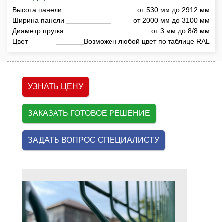
Высота панели
от 530 мм до 2912 мм
Ширина панели
от 2000 мм до 3100 мм
Диаметр прутка
от 3 мм до 8/8 мм
Цвет
Возможен любой цвет по таблице RAL
УЗНАТЬ ЦЕНУ
ЗАКАЗАТЬ ГОТОВОЕ РЕШЕНИЕ
ЗАДАТЬ ВОПРОС СПЕЦИАЛИСТУ