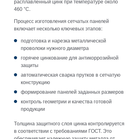
расплавленный цинк при температуре около
460 °C.
Процесс изготовления сетчатых панелей
включает несколько ключевых этапов:
подготовка и нарезка металлической
проволоки нужного диаметра
горячее цинкование для антикоррозийной
защиты
автоматическая сварка прутков в сетчатую
конструкцию
формирование панелей заданных размеров
контроль геометрии и качества готовой
продукции
Толщина защитного слоя цинка контролируется
в соответствии с требованиями ГОСТ. Это
обеспечивает надежную защиту металла от