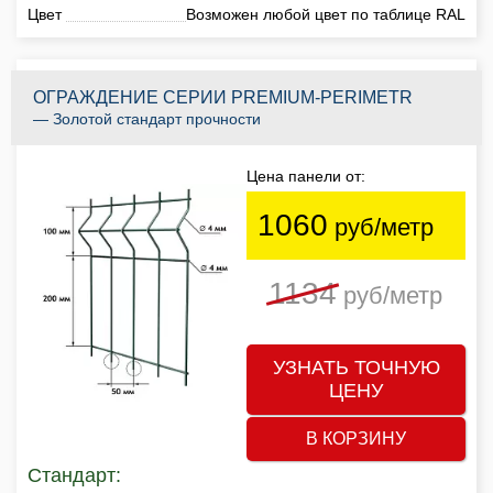
Цвет
Возможен любой цвет по таблице RAL
ОГРАЖДЕНИЕ СЕРИИ PREMIUM-PERIMETR
— Золотой стандарт прочности
Цена панели от:
1060
руб/метр
1134
руб/метр
УЗНАТЬ ТОЧНУЮ
ЦЕНУ
В КОРЗИНУ
Стандарт: