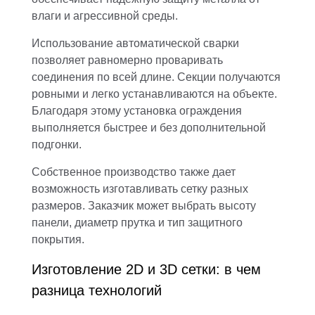
влаги и агрессивной среды.
Использование автоматической сварки
позволяет равномерно проваривать
соединения по всей длине. Секции получаются
ровными и легко устанавливаются на объекте.
Благодаря этому установка ограждения
выполняется быстрее и без дополнительной
подгонки.
Собственное производство также дает
возможность изготавливать сетку разных
размеров. Заказчик может выбрать высоту
панели, диаметр прутка и тип защитного
покрытия.
Изготовление 2D и 3D сетки: в чем
разница технологий