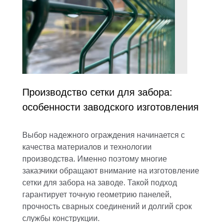
Производство сетки для забора:
особенности заводского изготовления
Выбор надежного ограждения начинается с
качества материалов и технологии
производства. Именно поэтому многие
заказчики обращают внимание на изготовление
сетки для забора на заводе. Такой подход
гарантирует точную геометрию панелей,
прочность сварных соединений и долгий срок
службы конструкции.