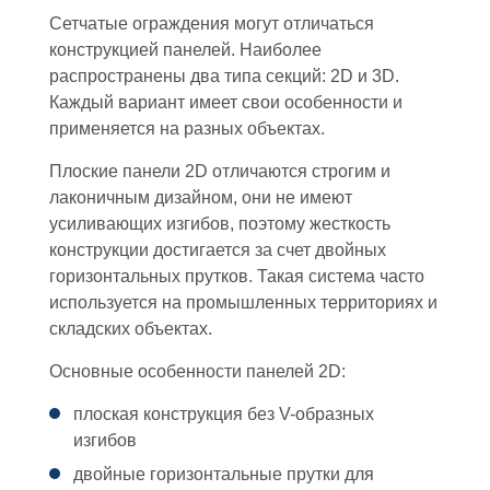
Сетчатые ограждения могут отличаться
конструкцией панелей. Наиболее
распространены два типа секций: 2D и 3D.
Каждый вариант имеет свои особенности и
применяется на разных объектах.
Плоские панели 2D отличаются строгим и
лаконичным дизайном, они не имеют
усиливающих изгибов, поэтому жесткость
конструкции достигается за счет двойных
горизонтальных прутков. Такая система часто
используется на промышленных территориях и
складских объектах.
Основные особенности панелей 2D:
плоская конструкция без V-образных
изгибов
двойные горизонтальные прутки для