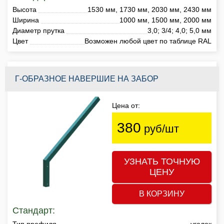
Высота
1530 мм, 1730 мм, 2030 мм, 2430 мм
Ширина
1000 мм, 1500 мм, 2000 мм
Диаметр прутка
3,0; 3/4; 4,0; 5,0 мм
Цвет
Возможен любой цвет по таблице RAL
Г-ОБРАЗНОЕ НАВЕРШИЕ НА ЗАБОР
Цена от:
380
руб/шт
УЗНАТЬ ТОЧНУЮ
ЦЕНУ
В КОРЗИНУ
Стандарт:
Тип профиля
уголок