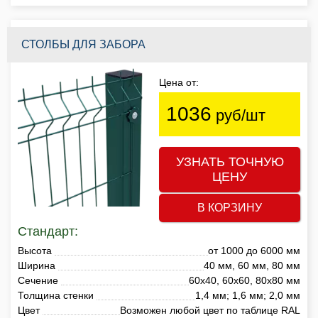
СТОЛБЫ ДЛЯ ЗАБОРА
Цена от:
1036
руб/шт
УЗНАТЬ ТОЧНУЮ
ЦЕНУ
В КОРЗИНУ
Стандарт:
Высота
от 1000 до 6000 мм
Ширина
40 мм, 60 мм, 80 мм
Сечение
60х40, 60х60, 80х80 мм
Толщина стенки
1,4 мм; 1,6 мм; 2,0 мм
Цвет
Возможен любой цвет по таблице RAL