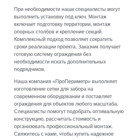
При необходимости наши специалисты могут
выполнить установку под ключ. Монтаж
включает подготовку территории, монтаж
опорных столбов и крепление секций.
Комплексный подход позволяет сократить
сроки реализации проекта. Заказчик получает
готовую систему ограждения без
необходимости искать дополнительных
подрядчиков.
Наша компания «ПроПериметр» выполняет
изготовление сетки для забора на
современном оборудовании и поставляет
ограждения для объектов любого масштаба.
Специалисты помогут подобрать оптимальную
конструкцию, рассчитать стоимость и
организовать профессиональный монтаж.
Свяжитесь с нами, чтобы купить надежное