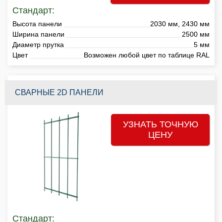
Стандарт:
Высота панели
2030 мм, 2430 мм
Ширина панели
2500 мм
Диаметр прутка
5 мм
Цвет
Возможен любой цвет по таблице RAL
СВАРНЫЕ 2D ПАНЕЛИ
УЗНАТЬ ТОЧНУЮ
ЦЕНУ
Стандарт: