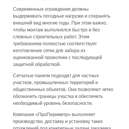
Современные ограждения должны
выдерживать погодные нагрузки и сохранять
внешний вид многие годы. При этом важно,
чтобы монтаж выполнялся быстро и без
сложных строительных работ. Этим
требованиям полностью соответствует
изготовление сетки для забора из
оцинкованной проволоки с последующей
защитной обработкой.
Сетчатые панели подходят для частных
участков, промышленных территорий и
общественных объектов. Они позволяют четко
обозначить границы участка и обеспечить
необходимый уровень безопасности.
Компания «ПроПериметр» выполняет
производство, доставку и установку таких
ограждений под конкретные задачи заказчика.