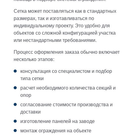
Сетка может поставляться как в стандартных
размерах, так и изготавливаться по
индивидуальному проекту. Это удобно для
объектов со сложной конфигурацией участка
или нестандартными требованиями.
Процесс оформления заказа обычно включает
несколько этапов:
консультация со специалистом и подбор
типа сетки
расчет необходимого количества секций и
опор
согласование стоимости производства и
доставки
изготовление панелей на заводе
монтаж ограждения на объекте