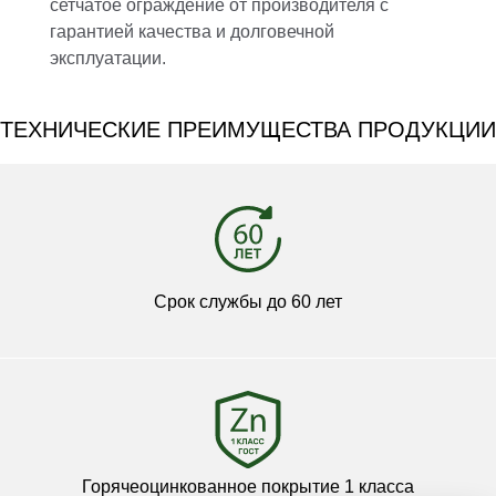
сетчатое ограждение от производителя с
гарантией качества и долговечной
эксплуатации.
ТЕХНИЧЕСКИЕ ПРЕИМУЩЕСТВА ПРОДУКЦИИ
Срок службы до 60 лет
Горячеоцинкованное покрытие 1 класса