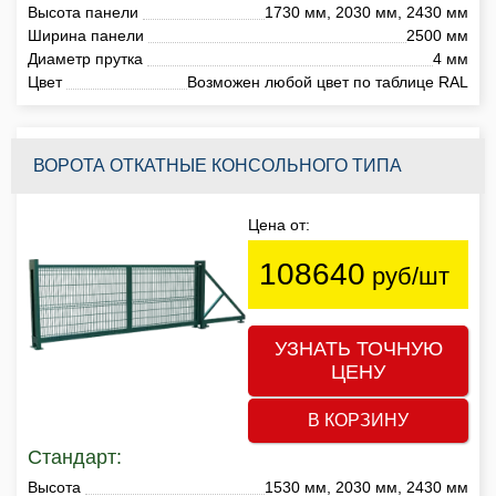
Высота панели
1730 мм, 2030 мм, 2430 мм
Ширина панели
2500 мм
Диаметр прутка
4 мм
Цвет
Возможен любой цвет по таблице RAL
ВОРОТА ОТКАТНЫЕ КОНСОЛЬНОГО ТИПА
Цена от:
108640
руб/шт
УЗНАТЬ ТОЧНУЮ
ЦЕНУ
В КОРЗИНУ
Стандарт:
Высота
1530 мм, 2030 мм, 2430 мм