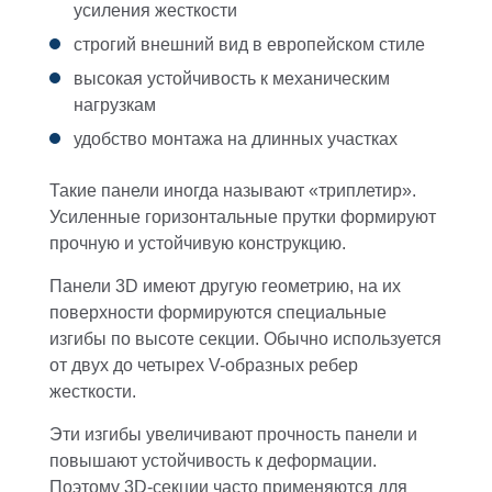
усиления жесткости
строгий внешний вид в европейском стиле
высокая устойчивость к механическим
нагрузкам
удобство монтажа на длинных участках
Такие панели иногда называют «триплетир».
Усиленные горизонтальные прутки формируют
прочную и устойчивую конструкцию.
Панели 3D имеют другую геометрию, на их
поверхности формируются специальные
изгибы по высоте секции. Обычно используется
от двух до четырех V-образных ребер
жесткости.
Эти изгибы увеличивают прочность панели и
повышают устойчивость к деформации.
Поэтому 3D-секции часто применяются для