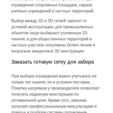
ограждения спортивных площадок, парков,
учебных учреждений и частных территорий.
Выбор между 2D и 3D сеткой зависит от
условий эксплуатации, для промышленных
объектов чаще выбирают усиленные 2D
панели, а для общественных территорий и
частных участков популярны более легкие и
визуально аккуратные 3D конструкции.
Заказать готовую сетку для забора
При выборе ограждения важно учитывать не
только тип панели, но и условия поставки.
Покупка напрямую у производителя позволяет
получить надежную конструкцию по
оптимальной цене. Кроме того, заказчик
получает профессиональную консультацию и
помощь в подборе системы ограждения.