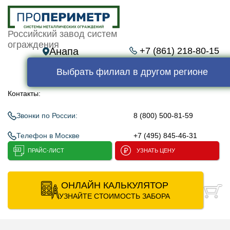
Российский завод систем
ограждения
Анапа
+7 (861) 218-80-15
Выбрать филиал в другом регионе
Контакты:
Звонки по России:
8 (800) 500-81-59
Телефон в Москве
+7 (495) 845-46-31
ПРАЙС-ЛИСТ
УЗНАТЬ ЦЕНУ
ОНЛАЙН КАЛЬКУЛЯТОР
УЗНАЙТЕ СТОИМОСТЬ ЗАБОРА