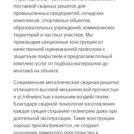
поставкой сварных решеток для
промышленных предприятий, складских
комплексов, спортивных объектов,
образовательных учреждений, коммерческих
территорий и частных участков. Мы
производим секционные конструкции из
качественной оцинкованной проволоки с
защитным покрытием и предлагаем полный
комплекс услуг от подбора материалов до
монтажа на объекте.
Современная металлическая сварная решетка
отличается высокой механической прочностью
и устойчивостью к внешним воздействиям.
Благодаря сварной технологии изготовления
каждая секция сохраняет геометрию даже при
длительной эксплуатации. Такие конструкции
хорошо просматриваются, не создают
ощущения замкнутого пространства и