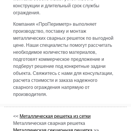
конструкции и длительный срок службы
ограждения.
Компания «ПроПериметр» выполняет
производство, поставку и монтаж
металлических сварных решеток по выгодной
цене. Наши специалисты помогут рассчитать
необходимое количество материалов,
подготовят коммерческое предложение и
подберут решение под конкретные задачи
объекта. Свяжитесь с нами для консультации,
расчета стоимости и заказа надежного
сварного ограждения напрямую от
производителя.
<<
Металлическая решетка из сетки
Металлическая сварная решетка
Металлическая секционная решетка
>>