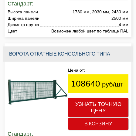
Стандарт:
Высота панели
1730 мм, 2030 мм, 2430 мм
Ширина панели
2500 мм
Диаметр прутка
4 мм
Цвет
Возможен любой цвет по таблице RAL
ВОРОТА ОТКАТНЫЕ КОНСОЛЬНОГО ТИПА
Цена от:
108640
руб/шт
УЗНАТЬ ТОЧНУЮ
ЦЕНУ
В КОРЗИНУ
Стандарт: