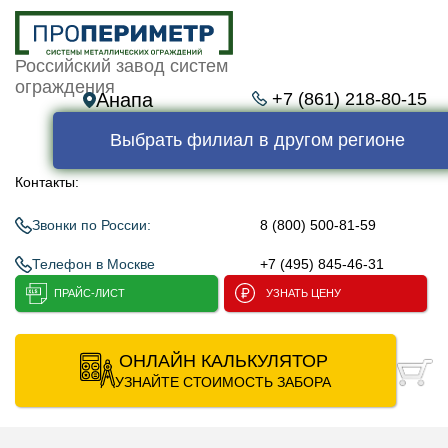
Российский завод систем
ограждения
Анапа
+7 (861) 218-80-15
Выбрать филиал в другом регионе
Контакты:
Звонки по России:
8 (800) 500-81-59
Телефон в Москве
+7 (495) 845-46-31
ПРАЙС-ЛИСТ
УЗНАТЬ ЦЕНУ
ОНЛАЙН КАЛЬКУЛЯТОР
УЗНАЙТЕ СТОИМОСТЬ ЗАБОРА