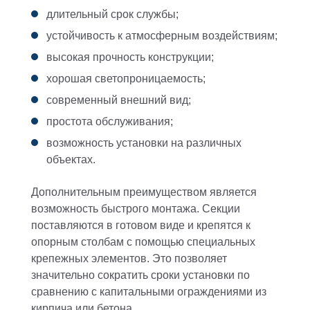
длительный срок службы;
устойчивость к атмосферным воздействиям;
высокая прочность конструкции;
хорошая светопроницаемость;
современный внешний вид;
простота обслуживания;
возможность установки на различных
объектах.
Дополнительным преимуществом является
возможность быстрого монтажа. Секции
поставляются в готовом виде и крепятся к
опорным столбам с помощью специальных
крепежных элементов. Это позволяет
значительно сократить сроки установки по
сравнению с капитальными ограждениями из
кирпича или бетона.