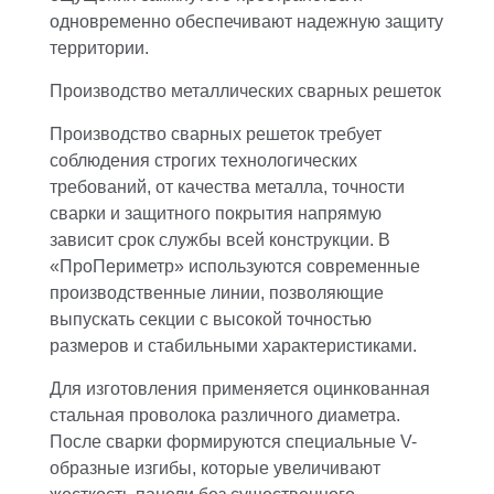
одновременно обеспечивают надежную защиту
территории.
Производство металлических сварных решеток
Производство сварных решеток требует
соблюдения строгих технологических
требований, от качества металла, точности
сварки и защитного покрытия напрямую
зависит срок службы всей конструкции. В
«ПроПериметр» используются современные
производственные линии, позволяющие
выпускать секции с высокой точностью
размеров и стабильными характеристиками.
Для изготовления применяется оцинкованная
стальная проволока различного диаметра.
После сварки формируются специальные V-
образные изгибы, которые увеличивают