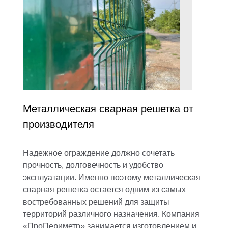
Металлическая сварная решетка от
производителя
Надежное ограждение должно сочетать
прочность, долговечность и удобство
эксплуатации. Именно поэтому металлическая
сварная решетка остается одним из самых
востребованных решений для защиты
территорий различного назначения. Компания
«ПроПериметр» занимается изготовлением и