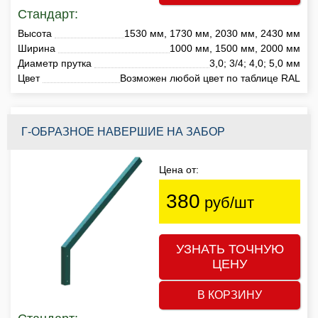
Стандарт:
Высота
1530 мм, 1730 мм, 2030 мм, 2430 мм
Ширина
1000 мм, 1500 мм, 2000 мм
Диаметр прутка
3,0; 3/4; 4,0; 5,0 мм
Цвет
Возможен любой цвет по таблице RAL
Г-ОБРАЗНОЕ НАВЕРШИЕ НА ЗАБОР
Цена от:
380
руб/шт
УЗНАТЬ ТОЧНУЮ
ЦЕНУ
В КОРЗИНУ