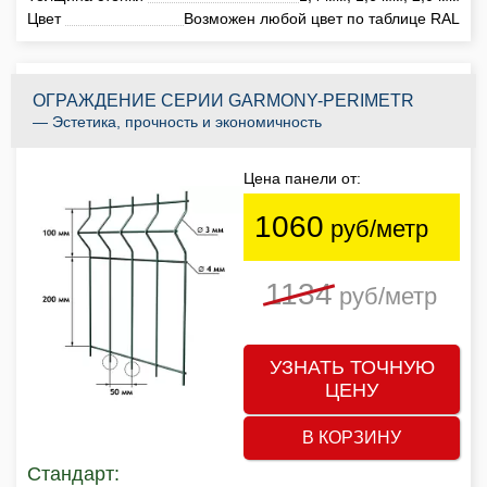
Цвет
Возможен любой цвет по таблице RAL
ОГРАЖДЕНИЕ СЕРИИ GARMONY-PERIMETR
— Эстетика, прочность и экономичность
Цена панели от:
1060
руб/метр
1134
руб/метр
УЗНАТЬ ТОЧНУЮ
ЦЕНУ
В КОРЗИНУ
Стандарт: