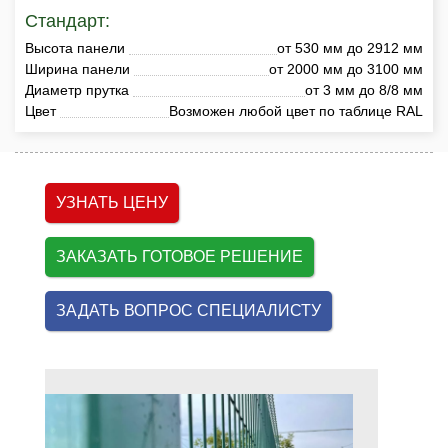
Стандарт:
Высота панели
от 530 мм до 2912 мм
Ширина панели
от 2000 мм до 3100 мм
Диаметр прутка
от 3 мм до 8/8 мм
Цвет
Возможен любой цвет по таблице RAL
УЗНАТЬ ЦЕНУ
ЗАКАЗАТЬ ГОТОВОЕ РЕШЕНИЕ
ЗАДАТЬ ВОПРОС СПЕЦИАЛИСТУ