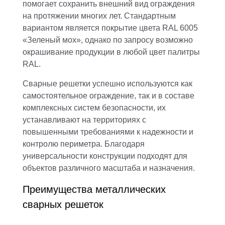
помогает сохранить внешний вид ограждения
на протяжении многих лет. Стандартным
вариантом является покрытие цвета RAL 6005
«Зеленый мох», однако по запросу возможно
окрашивание продукции в любой цвет палитры
RAL.
Сварные решетки успешно используются как
самостоятельное ограждение, так и в составе
комплексных систем безопасности, их
устанавливают на территориях с
повышенными требованиями к надежности и
контролю периметра. Благодаря
универсальности конструкции подходят для
объектов различного масштаба и назначения.
Преимущества металлических
сварных решеток