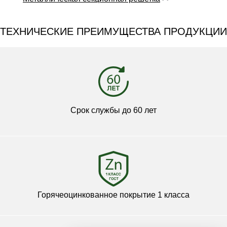
ТЕХНИЧЕСКИЕ ПРЕИМУЩЕСТВА ПРОДУКЦИИ
Срок службы до 60 лет
Горячеоцинкованное покрытие 1 класса