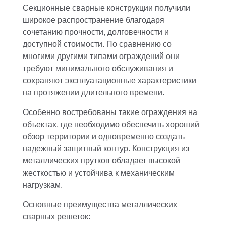
Секционные сварные конструкции получили
широкое распространение благодаря
сочетанию прочности, долговечности и
доступной стоимости. По сравнению со
многими другими типами ограждений они
требуют минимального обслуживания и
сохраняют эксплуатационные характеристики
на протяжении длительного времени.
Особенно востребованы такие ограждения на
объектах, где необходимо обеспечить хороший
обзор территории и одновременно создать
надежный защитный контур. Конструкция из
металлических прутков обладает высокой
жесткостью и устойчива к механическим
нагрузкам.
Основные преимущества металлических
сварных решеток: