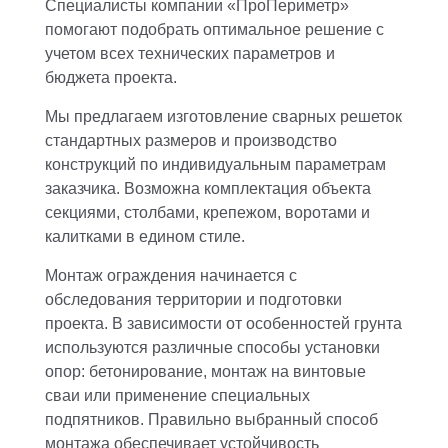
Специалисты компании «ПроПериметр»
помогают подобрать оптимальное решение с
учетом всех технических параметров и
бюджета проекта.
Мы предлагаем изготовление сварных решеток
стандартных размеров и производство
конструкций по индивидуальным параметрам
заказчика. Возможна комплектация объекта
секциями, столбами, крепежом, воротами и
калитками в едином стиле.
Монтаж ограждения начинается с
обследования территории и подготовки
проекта. В зависимости от особенностей грунта
используются различные способы установки
опор: бетонирование, монтаж на винтовые
сваи или применение специальных
подпятников. Правильно выбранный способ
монтажа обеспечивает устойчивость