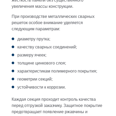
жесткость панели без существенного
увеличения массы конструкции.
При производстве металлических сварных
решеток особое внимание уделяется
следующим параметрам:
диаметру прутка;
качеству сварных соединений;
размеру ячеек;
толщине цинкового слоя;
характеристикам полимерного покрытия;
геометрии секций;
устойчивости к коррозии.
Каждая секция проходит контроль качества
перед отгрузкой заказчику. Защитное покрытие
предотвращает появление ржавчины и