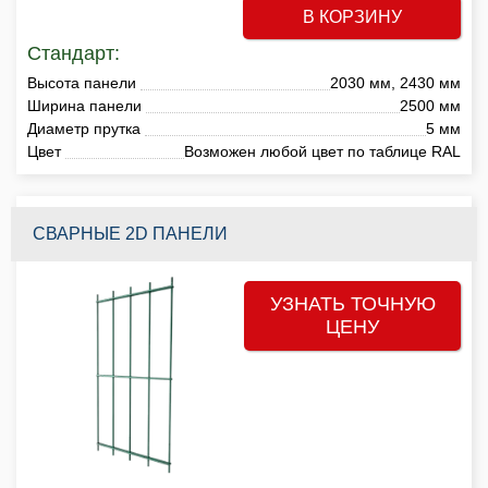
В КОРЗИНУ
Стандарт:
Высота панели
2030 мм, 2430 мм
Ширина панели
2500 мм
Диаметр прутка
5 мм
Цвет
Возможен любой цвет по таблице RAL
СВАРНЫЕ 2D ПАНЕЛИ
УЗНАТЬ ТОЧНУЮ
ЦЕНУ