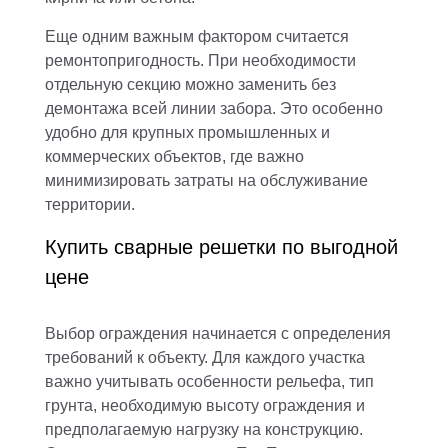
Еще одним важным фактором считается
ремонтопригодность. При необходимости
отдельную секцию можно заменить без
демонтажа всей линии забора. Это особенно
удобно для крупных промышленных и
коммерческих объектов, где важно
минимизировать затраты на обслуживание
территории.
Купить сварные решетки по выгодной
цене
Выбор ограждения начинается с определения
требований к объекту. Для каждого участка
важно учитывать особенности рельефа, тип
грунта, необходимую высоту ограждения и
предполагаемую нагрузку на конструкцию.