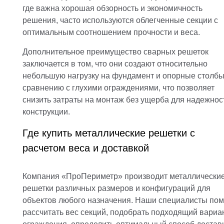
где важна хорошая обзорность и экономичность
решения, часто используются облегченные секции с
оптимальным соотношением прочности и веса.
Дополнительное преимущество сварных решеток
заключается в том, что они создают относительно
небольшую нагрузку на фундамент и опорные столбы
сравнению с глухими ограждениями, что позволяет
снизить затраты на монтаж без ущерба для надежнос
конструкции.
Где купить металлические решетки с
расчетом веса и доставкой
Компания «ПроПериметр» производит металлически
решетки различных размеров и конфигураций для
объектов любого назначения. Наши специалисты пом
рассчитать вес секций, подобрать подходящий вариа