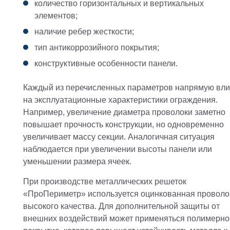
количество горизонтальных и вертикальных
элементов;
наличие ребер жесткости;
тип антикоррозийного покрытия;
конструктивные особенности панели.
Каждый из перечисленных параметров напрямую вли
на эксплуатационные характеристики ограждения.
Например, увеличение диаметра проволоки заметно
повышает прочность конструкции, но одновременно
увеличивает массу секции. Аналогичная ситуация
наблюдается при увеличении высоты панели или
уменьшении размера ячеек.
При производстве металлических решеток
«ПроПериметр» используется оцинкованная проволо
высокого качества. Для дополнительной защиты от
внешних воздействий может применяться полимерно