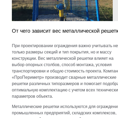
От чего зависит вес металлической решет
При проектировании ограждения важно учитывать не
только размеры секций и тип покрытия, но и массу
конструкции. Вес металлической решетки влияет на
выбор опорных столбов, способ монтажа, условия
транспортировки и общую стоимость проекта. Компа
«ПроПериметр» производит сварные металлические
решетки различных типоразмеров и помогает подобр
оптимальную комплектацию с учетом всех технически
параметров объекта.
Металлические решетки используются для ограждени
промышленных предприятий, складских комплексов,