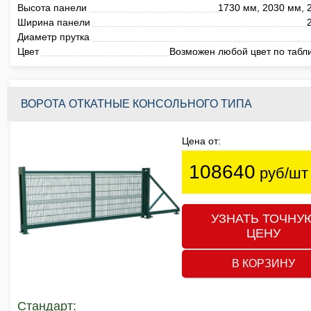
Высота панели
1730 мм, 2030 мм, 
Ширина панели
Диаметр прутка
Цвет
Возможен любой цвет по табл
ВОРОТА ОТКАТНЫЕ КОНСОЛЬНОГО ТИПА
Цена от:
108640
руб/шт
УЗНАТЬ ТОЧНУ
ЦЕНУ
В КОРЗИНУ
Стандарт: