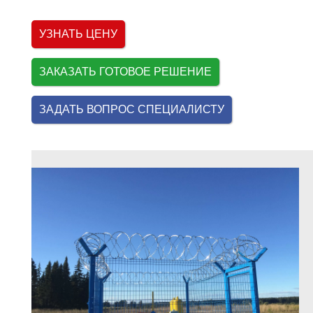
УЗНАТЬ ЦЕНУ
ЗАКАЗАТЬ ГОТОВОЕ РЕШЕНИЕ
ЗАДАТЬ ВОПРОС СПЕЦИАЛИСТУ