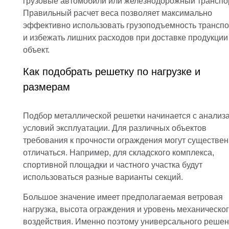
грузовые автомобили или железнодорожный транспор
Правильный расчет веса позволяет максимально
эффективно использовать грузоподъемность транспо
и избежать лишних расходов при доставке продукции
объект.
Как подобрать решетку по нагрузке и
размерам
Подбор металлической решетки начинается с анализ
условий эксплуатации. Для различных объектов
требования к прочности ограждения могут существе
отличаться. Например, для складского комплекса,
спортивной площадки и частного участка будут
использоваться разные варианты секций.
Большое значение имеет предполагаемая ветровая
нагрузка, высота ограждения и уровень механическо
воздействия. Именно поэтому универсального реше