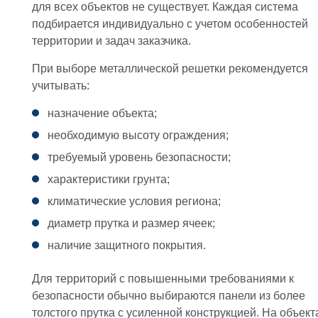
для всех объектов не существует. Каждая система
подбирается индивидуально с учетом особенностей
территории и задач заказчика.
При выборе металлической решетки рекомендуется
учитывать:
назначение объекта;
необходимую высоту ограждения;
требуемый уровень безопасности;
характеристики грунта;
климатические условия региона;
диаметр прутка и размер ячеек;
наличие защитного покрытия.
Для территорий с повышенными требованиями к
безопасности обычно выбираются панели из более
толстого прутка с усиленной конструкцией. На объект