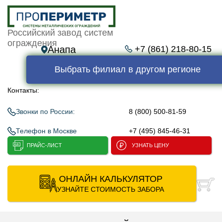
Российский завод систем
ограждения
Анапа
+7 (861) 218-80-15
Выбрать филиал в другом регионе
Контакты:
Звонки по России:
8 (800) 500-81-59
Телефон в Москве
+7 (495) 845-46-31
ПРАЙС-ЛИСТ
УЗНАТЬ ЦЕНУ
ОНЛАЙН КАЛЬКУЛЯТОР
УЗНАЙТЕ СТОИМОСТЬ ЗАБОРА