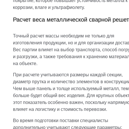
покрытие, которое повышает устойчивость металла к
коррозии, влаге и ультрафиолету.
Расчет веса металлической сварной решет
Точный расчет массы необходим не только для
изготовления продукции, но и для организации достав
Вес партии влияет на выбор транспорта, способ погр
и разгрузки, а также требования к хранению материа
на объекте.
При расчете учитываются размеры каждой секции,
диаметр прутка и количество элементов в конструкци
Чем выше панель и толще используемый металл, тем
больше будет общий вес изделия. Для крупных объек
этот показатель особенно важен, поскольку напряму
влияет на логистику и стоимость перевозки.
Во время подготовки поставки специалисты
дополнительно учитывают следующие параметры: