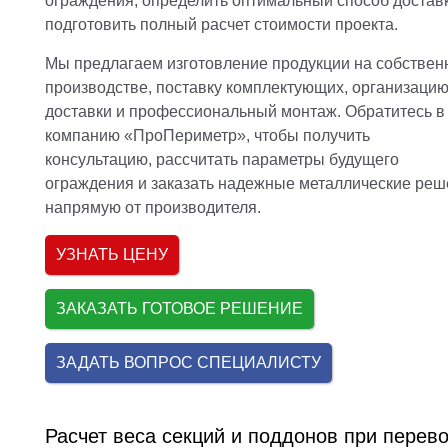
ограждения, определить оптимальный способ достав
подготовить полный расчет стоимости проекта.
Мы предлагаем изготовление продукции на собствен
производстве, поставку комплектующих, организаци
доставки и профессиональный монтаж. Обратитесь в
компанию «ПроПериметр», чтобы получить
консультацию, рассчитать параметры будущего
ограждения и заказать надежные металлические реш
напрямую от производителя.
УЗНАТЬ ЦЕНУ
ЗАКАЗАТЬ ГОТОВОЕ РЕШЕНИЕ
ЗАДАТЬ ВОПРОС СПЕЦИАЛИСТУ
Расчет веса секций и поддонов при перево