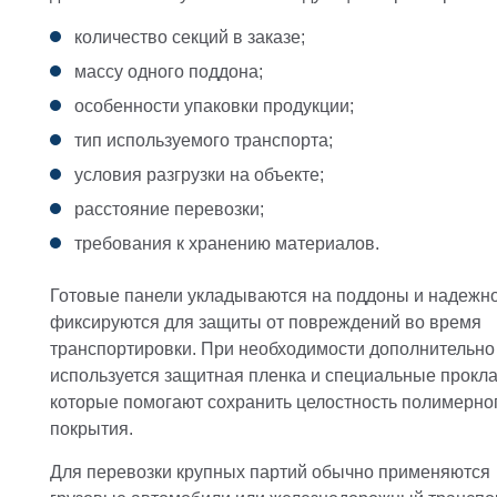
количество секций в заказе;
массу одного поддона;
особенности упаковки продукции;
тип используемого транспорта;
условия разгрузки на объекте;
расстояние перевозки;
требования к хранению материалов.
Готовые панели укладываются на поддоны и надежн
фиксируются для защиты от повреждений во время
транспортировки. При необходимости дополнительно
используется защитная пленка и специальные прокла
которые помогают сохранить целостность полимерно
покрытия.
Для перевозки крупных партий обычно применяются