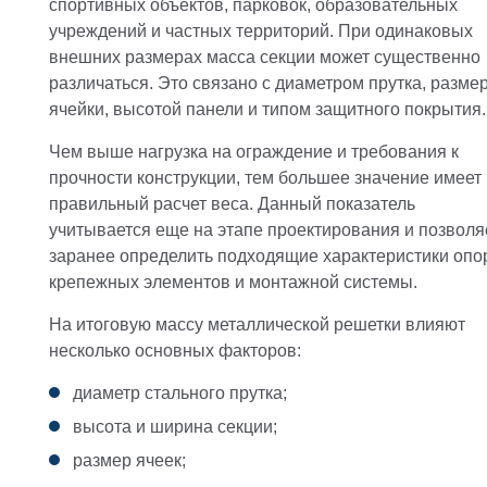
спортивных объектов, парковок, образовательных
учреждений и частных территорий. При одинаковых
внешних размерах масса секции может существенно
различаться. Это связано с диаметром прутка, разме
ячейки, высотой панели и типом защитного покрытия.
Чем выше нагрузка на ограждение и требования к
прочности конструкции, тем большее значение имеет
правильный расчет веса. Данный показатель
учитывается еще на этапе проектирования и позволя
заранее определить подходящие характеристики опо
крепежных элементов и монтажной системы.
На итоговую массу металлической решетки влияют
несколько основных факторов:
диаметр стального прутка;
высота и ширина секции;
размер ячеек;