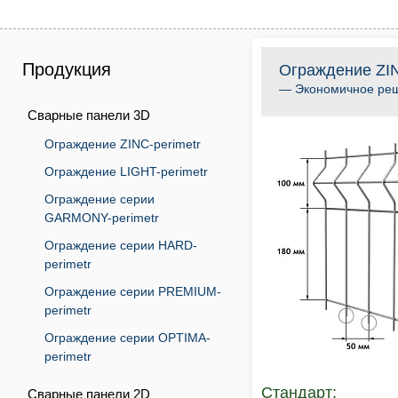
Продукция
Ограждение ZIN
— Экономичное реш
Сварные панели 3D
Ограждение ZINC-perimetr
Ограждение LIGHT-perimetr
Ограждение серии
GARMONY-perimetr
Ограждение серии HARD-
perimetr
Ограждение серии PREMIUM-
perimetr
Ограждение серии OPTIMA-
perimetr
Стандарт:
Сварные панели 2D