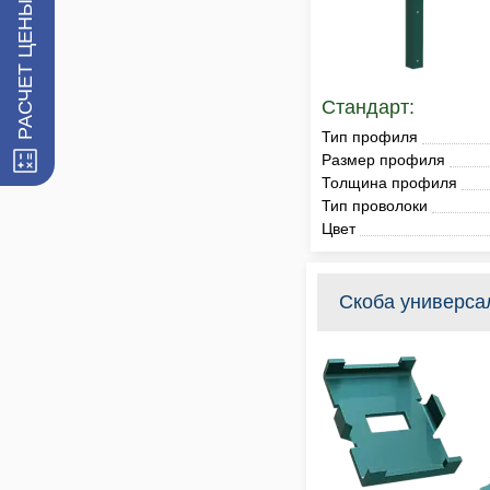
РАСЧЕТ ЦЕНЫ ЗАБОРА
Стандарт:
Тип профиля
Размер профиля
Толщина профиля
Тип проволоки
Цвет
Скоба универса