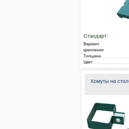
Стандарт:
Вариант
крепления
Толщина
Цвет
Хомуты на сто