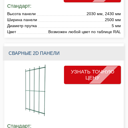
Стандарт:
Высота панели
2030 мм, 2430 мм
Ширина панели
2500 мм
Диаметр прутка
5 мм
Цвет
Возможен любой цвет по таблице RAL
СВАРНЫЕ 2D ПАНЕЛИ
УЗНАТЬ ТОЧНУЮ
ЦЕНУ
Стандарт: