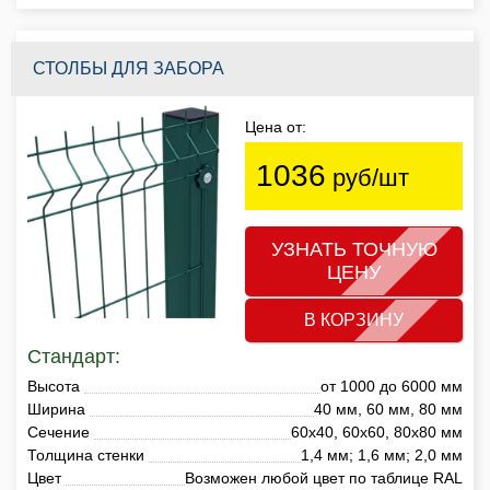
СТОЛБЫ ДЛЯ ЗАБОРА
Цена от:
1036
руб/шт
УЗНАТЬ ТОЧНУЮ
ЦЕНУ
В КОРЗИНУ
Стандарт:
Высота
от 1000 до 6000 мм
Ширина
40 мм, 60 мм, 80 мм
Сечение
60х40, 60х60, 80х80 мм
Толщина стенки
1,4 мм; 1,6 мм; 2,0 мм
Цвет
Возможен любой цвет по таблице RAL