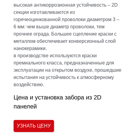
высокая антикоррозионная устойчивость – 2D
секции изготавливаются из
горячеоцинкованной проволоки диаметром 3 –
6 мм: чем выше диаметр проволоки, тем
прочнее ограда. Большее сцепление краски с
металлом обеспечивает конверсионный слой
нанокерамики.
в производстве используются краски
премиального класса, предназначенные для
эксплуатации на открытом воздухе, прошедшие
испытания на устойчивость к атмосферному
воздействию.
Цена и установка забора из 2D
панелей
УЗНАТЬ ЦЕНУ