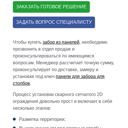
ЗАКАЗАТЬ ГОТОВОЕ РЕШЕНИЕ
ЗАДАТЬ ВОПРОС СПЕЦИАЛИСТУ
Чтобы купить
забор из панелей
, необходимо
прозвонить в отдел продаж и
проконсультироваться по имеющимся
вопросам. Менеджер рассчитает точную сумму,
проконсультирует по доставке, замеру и
установке под ключ
панели для забора для
столбов
.
Процесс установки сварного сетчатого 2D
ограждения довольно прост и включает в себя
несколько этапов:
Разметка территории;