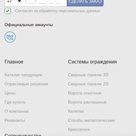
СДЕЛАТЬ ЗАКАЗ
Согласен на обработку
персональных данных
Официальные аккаунты
Главное
Системы ограждения
Каталог продукции
Сварные панели 3D
Отраслевые решения
Сварные панели 2D
Цены
Ворота откатные
Где купить
Ворота распашные
О компании
Калитки
Реквизиты
Столбы металлические
Крепления
Сотрудничество