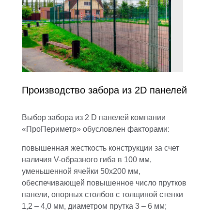
Производство забора из 2D панелей
Выбор
забора из 2 D панелей
компании
«ПроПериметр» обусловлен факторами:
повышенная жесткость конструкции за счет
наличия V-образного гиба в 100 мм,
уменьшенной ячейки 50х200 мм,
обеспечивающей повышенное число прутков
панели, опорных столбов с толщиной стенки
1,2 – 4,0 мм, диаметром прутка 3 – 6 мм;