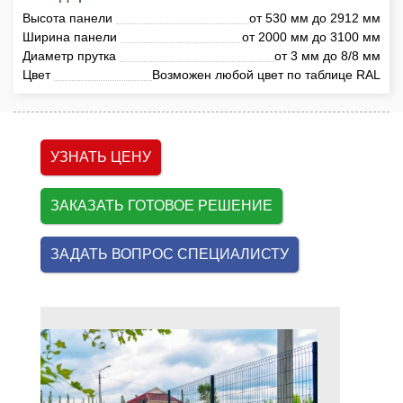
Высота панели
от 530 мм до 2912 мм
Ширина панели
от 2000 мм до 3100 мм
Диаметр прутка
от 3 мм до 8/8 мм
Цвет
Возможен любой цвет по таблице RAL
УЗНАТЬ ЦЕНУ
ЗАКАЗАТЬ ГОТОВОЕ РЕШЕНИЕ
ЗАДАТЬ ВОПРОС СПЕЦИАЛИСТУ