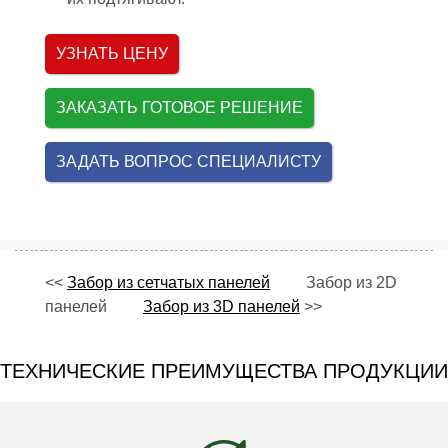
УЗНАТЬ ЦЕНУ
ЗАКАЗАТЬ ГОТОВОЕ РЕШЕНИЕ
ЗАДАТЬ ВОПРОС СПЕЦИАЛИСТУ
<<
Забор из сетчатых панелей
Забор из 2D
панелей
Забор из 3D панелей
>>
ТЕХНИЧЕСКИЕ ПРЕИМУЩЕСТВА ПРОДУКЦИИ