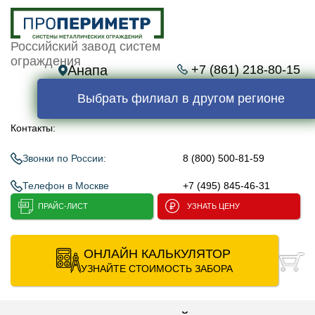
Российский завод систем
ограждения
Анапа
+7 (861) 218-80-15
Выбрать филиал в другом регионе
Контакты:
Звонки по России:
8 (800) 500-81-59
Телефон в Москве
+7 (495) 845-46-31
ПРАЙС-ЛИСТ
УЗНАТЬ ЦЕНУ
ОНЛАЙН КАЛЬКУЛЯТОР
УЗНАЙТЕ СТОИМОСТЬ ЗАБОРА