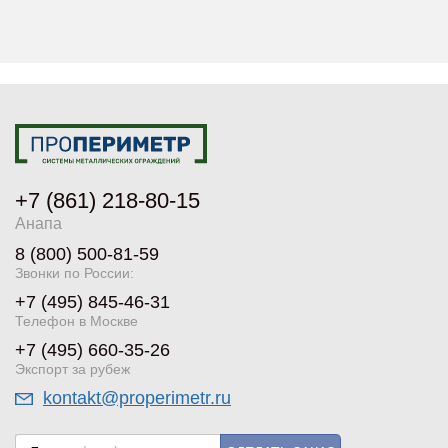
+7 (861) 218-80-15
Анапа
8 (800) 500-81-59
Звонки по России:
+7 (495) 845-46-31
Телефон в Москве
+7 (495) 660-35-26
Экспорт за рубеж
kontakt@properimetr.ru