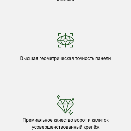
Высшая геометрическая точность панели
Премиальное качество ворот и калиток
усовершенствованный крепёж