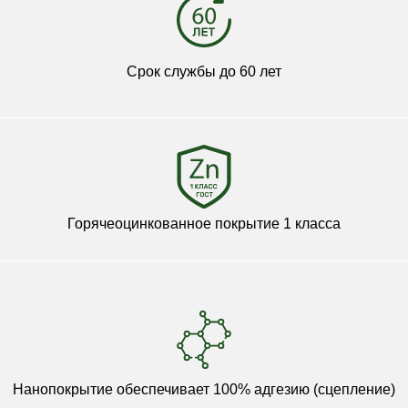
Срок службы до 60 лет
Горячеоцинкованное покрытие 1 класса
Нанопокрытие обеспечивает 100% адгезию (сцепление)