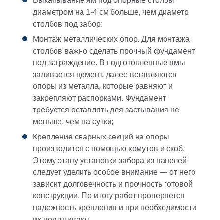
Выкапывание ям под опорные столбы
диаметром на 1-4 см больше, чем диаметр
столбов под забор;
Монтаж металлических опор. Для монтажа
столбов важно сделать прочный фундамент
под заграждение. В подготовленные ямы
заливается цемент, далее вставляются
опоры из металла, которые равняют и
закрепляют распорками. Фундамент
требуется оставлять для застывания не
меньше, чем на сутки;
Крепление сварных секций на опоры
производится с помощью хомутов и скоб.
Этому этапу установки забора из панелей
следует уделить особое внимание — от него
зависит долговечность и прочность готовой
конструкции. По итогу работ проверяется
надежность крепления и при необходимости
их подтягивают.