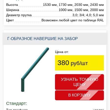
Высота
1530 мм, 1730 мм, 2030 мм, 2430 мм
Ширина
1000 мм, 1500 мм, 2000 мм
Диаметр прутка
3,0; 3/4; 4,0; 5,0 мм
Цвет
Возможен любой цвет по таблице RAL
Г-ОБРАЗНОЕ НАВЕРШИЕ НА ЗАБОР
Цена от:
380
руб/шт
УЗНАТЬ ТОЧНУЮ
ЦЕНУ
В КОРЗИНУ
Стандарт:
Тип профиля
уголок