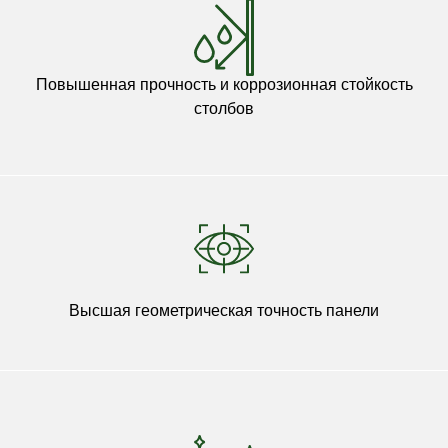
Повышенная прочность и коррозионная стойкость
столбов
Высшая геометрическая точность панели