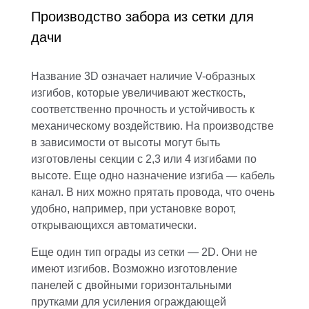
Производство забора из сетки для
дачи
Название 3D означает наличие V-образных
изгибов, которые увеличивают жесткость,
соответственно прочность и устойчивость к
механическому воздействию. На производстве
в зависимости от высоты могут быть
изготовлены секции с 2,3 или 4 изгибами по
высоте. Еще одно назначение изгиба — кабель
канал. В них можно прятать провода, что очень
удобно, например, при установке ворот,
открывающихся автоматически.
Еще один тип ограды из сетки — 2D. Они не
имеют изгибов. Возможно изготовление
панелей с двойными горизонтальными
прутками для усиления ограждающей