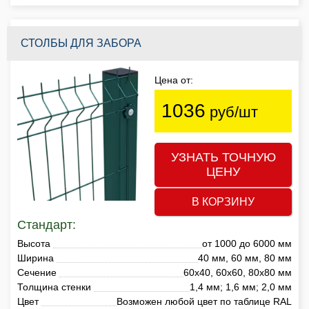
СТОЛБЫ ДЛЯ ЗАБОРА
Цена от:
1036
руб/шт
УЗНАТЬ ТОЧНУЮ
ЦЕНУ
В КОРЗИНУ
Стандарт:
Высота
от 1000 до 6000 мм
Ширина
40 мм, 60 мм, 80 мм
Сечение
60х40, 60х60, 80х80 мм
Толщина стенки
1,4 мм; 1,6 мм; 2,0 мм
Цвет
Возможен любой цвет по таблице RAL