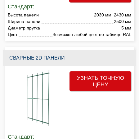
Стандарт:
Высота панели
2030 мм, 2430 мм
Ширина панели
2500 мм
Диаметр прутка
5 мм
Цвет
Возможен любой цвет по таблице RAL
СВАРНЫЕ 2D ПАНЕЛИ
УЗНАТЬ ТОЧНУЮ
ЦЕНУ
Стандарт: