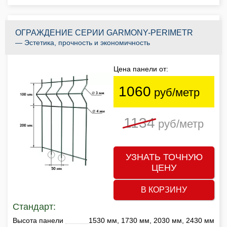
ОГРАЖДЕНИЕ СЕРИИ GARMONY-PERIMETR
— Эстетика, прочность и экономичность
Цена панели от:
1060
руб/метр
1134
руб/метр
УЗНАТЬ ТОЧНУЮ
ЦЕНУ
В КОРЗИНУ
Стандарт:
Высота панели
1530 мм, 1730 мм, 2030 мм, 2430 мм