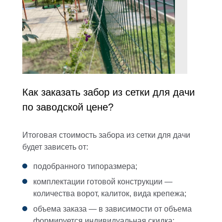
Как заказать забор из сетки для дачи
по заводской цене?
Итоговая стоимость
забора из сетки для дачи
будет зависеть от:
подобранного типоразмера;
комплектации готовой конструкции —
количества ворот, калиток, вида крепежа;
объема заказа — в зависимости от объема
формируется индивидуальная скидка;