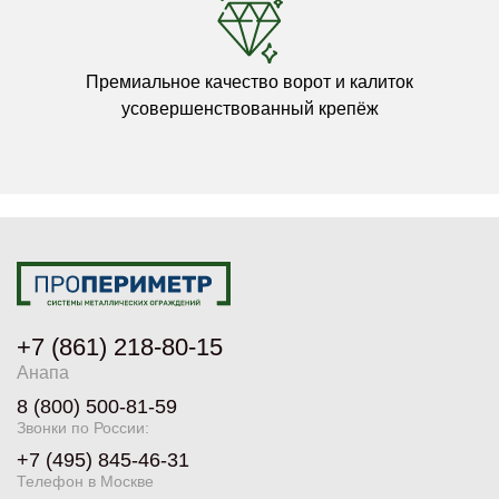
Премиальное качество ворот и калиток
усовершенствованный крепёж
+7 (861) 218-80-15
Анапа
8 (800) 500-81-59
Звонки по России:
+7 (495) 845-46-31
Телефон в Москве