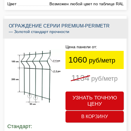
Цвет
Возможен любой цвет по таблице RAL
ОГРАЖДЕНИЕ СЕРИИ PREMIUM-PERIMETR
— Золотой стандарт прочности
Цена панели от:
1060
руб/метр
1134
руб/метр
УЗНАТЬ ТОЧНУЮ
ЦЕНУ
В КОРЗИНУ
Стандарт: