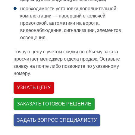
необходимости установки дополнительной
комплектации — наверший с колючей
проволокой. автоматики на ворота,
видеонаблюдения, сигнализации, элементов
освещения.
Точную цену с учетом скидки по объему заказа
просчитает менеджер отдела продаж. Оставьте
заявку на почте либо позвоните по указанному
номеру.
УЗНАТЬ ЦЕНУ
ЗАКАЗАТЬ ГОТОВОЕ РЕШЕНИЕ
ЗАДАТЬ ВОПРОС СПЕЦИАЛИСТУ