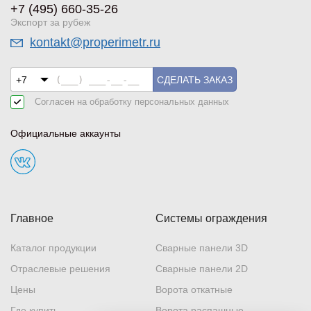
+7 (495) 660-35-26
Экспорт за рубеж
kontakt@properimetr.ru
СДЕЛАТЬ ЗАКАЗ
Согласен на обработку
персональных данных
Официальные аккаунты
Главное
Системы ограждения
Каталог продукции
Сварные панели 3D
Отраслевые решения
Сварные панели 2D
Цены
Ворота откатные
Где купить
Ворота распашные