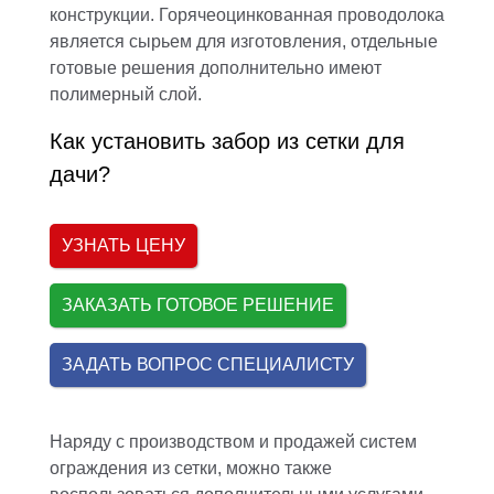
конструкции. Горячеоцинкованная проводолока
является сырьем для изготовления, отдельные
готовые решения дополнительно имеют
полимерный слой.
Как установить забор из сетки для
дачи?
УЗНАТЬ ЦЕНУ
ЗАКАЗАТЬ ГОТОВОЕ РЕШЕНИЕ
ЗАДАТЬ ВОПРОС СПЕЦИАЛИСТУ
Наряду с производством и продажей систем
ограждения из сетки, можно также