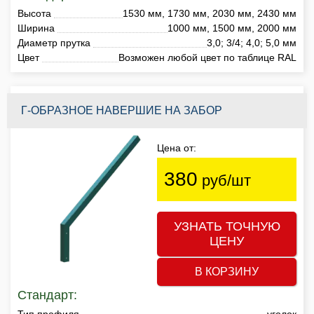
Высота
1530 мм, 1730 мм, 2030 мм, 2430 мм
Ширина
1000 мм, 1500 мм, 2000 мм
Диаметр прутка
3,0; 3/4; 4,0; 5,0 мм
Цвет
Возможен любой цвет по таблице RAL
Г-ОБРАЗНОЕ НАВЕРШИЕ НА ЗАБОР
Цена от:
380
руб/шт
УЗНАТЬ ТОЧНУЮ
ЦЕНУ
В КОРЗИНУ
Стандарт:
Тип профиля
уголок