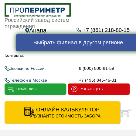
Российский завод систем
ограждения
Анапа
+7 (861) 218-80-15
Выбрать филиал в другом регионе
Контакты:
Звонки по России:
8 (800) 500-81-59
Телефон в Москве
+7 (495) 845-46-31
ПРАЙС-ЛИСТ
УЗНАТЬ ЦЕНУ
ОНЛАЙН КАЛЬКУЛЯТОР
УЗНАЙТЕ СТОИМОСТЬ ЗАБОРА