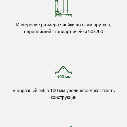
Измерение размера ячейки по осям прутков,
европейский стандарт ячейки 50х200
V-образный гиб в 100 мм увеличивает жесткость
конструкции