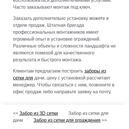
воспользоваться дополнительными услугами.
Часто заказывают монтаж под ключ.
Заказать дополнительно установку можете в
отделе продаж. Штатная бригада
профессиональных монтажников имеет
огромный опыт в установке ограждений.
Различные объекты и сложности ландшафта не
являются помехой для качественного
результата и быстрого монтажа.
Клиентам предлагаем построить
заборы из
сетки для
дачи, цену с установкой рассчитает
менеджер. Чтобы связаться с ним, позвоните в
офис продаж либо направьте заявку на почту.
<<
Забор из 3D сетки
Забор из сетки для
дачи
Забор из сетки для ограждения
>>