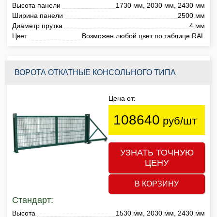
Высота панели
1730 мм, 2030 мм, 2430 мм
Ширина панели
2500 мм
Диаметр прутка
4 мм
Цвет
Возможен любой цвет по таблице RAL
ВОРОТА ОТКАТНЫЕ КОНСОЛЬНОГО ТИПА
Цена от:
108640
руб/шт
УЗНАТЬ ТОЧНУЮ
ЦЕНУ
В КОРЗИНУ
Стандарт:
Высота
1530 мм, 2030 мм, 2430 мм