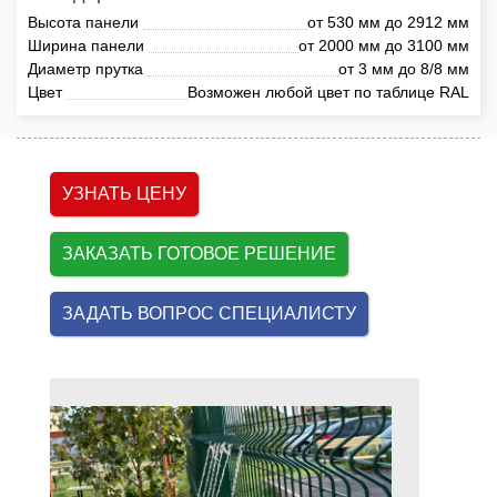
Высота панели
от 530 мм до 2912 мм
Ширина панели
от 2000 мм до 3100 мм
Диаметр прутка
от 3 мм до 8/8 мм
Цвет
Возможен любой цвет по таблице RAL
УЗНАТЬ ЦЕНУ
ЗАКАЗАТЬ ГОТОВОЕ РЕШЕНИЕ
ЗАДАТЬ ВОПРОС СПЕЦИАЛИСТУ