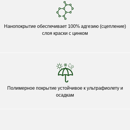
Нанопокрытие обеспечивает 100% адгезию (сцепление)
слоя краски с цинком
Полимерное покрытие устойчивое к ультрафиолету и
осадкам