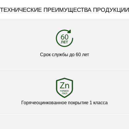
ТЕХНИЧЕСКИЕ ПРЕИМУЩЕСТВА ПРОДУКЦИИ
Срок службы до 60 лет
Горячеоцинкованное покрытие 1 класса