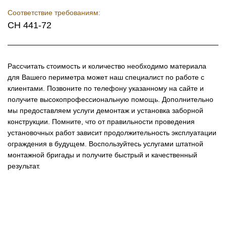
Соответствие требованиям:
СН 441-72
Рассчитать стоимость и количество необходимо материала
для Вашего периметра может наш специалист по работе с
клиентами. Позвоните по телефону указанному на сайте и
получите высокопрофессиональную помощь. Дополнительно
мы предоставляем услуги демонтаж и установка заборной
конструкции. Помните, что от правильности проведения
установочных работ зависит продолжительность эксплуатации
ограждения в будущем. Воспользуйтесь услугами штатной
монтажной бригады и получите быстрый и качественный
результат.