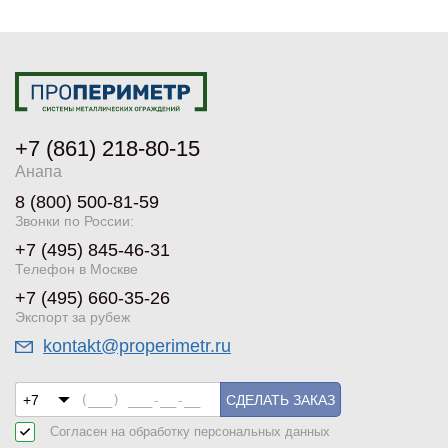
+7 (861) 218-80-15
Анапа
8 (800) 500-81-59
Звонки по России:
+7 (495) 845-46-31
Телефон в Москве
+7 (495) 660-35-26
Экспорт за рубеж
kontakt@properimetr.ru
СДЕЛАТЬ ЗАКАЗ
Согласен на обработку
персональных данных