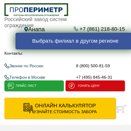
Российский завод систем
ограждения
Анапа
+7 (861) 218-80-15
Выбрать филиал в другом регионе
Контакты:
Звонки по России:
8 (800) 500-81-59
Телефон в Москве
+7 (495) 845-46-31
ПРАЙС-ЛИСТ
УЗНАТЬ ЦЕНУ
ОНЛАЙН КАЛЬКУЛЯТОР
УЗНАЙТЕ СТОИМОСТЬ ЗАБОРА