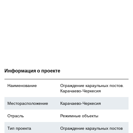
Информация о проекте
Наименование
Ограждение караульных постов.
Карачаево-Черкесия
Месторасположение
Карачаево-Черкесия
Отрасль
Режимные объекты
Тип проекта
Ограждение караульных постов