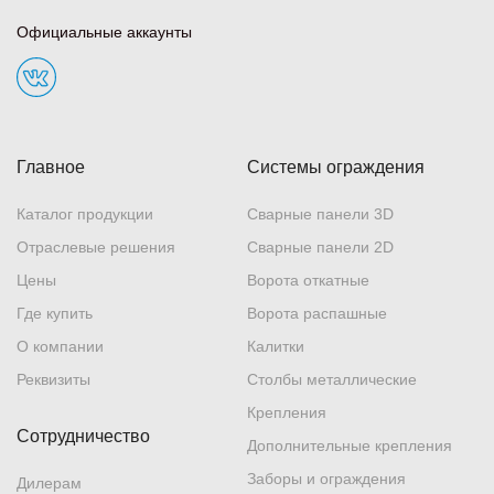
Официальные аккаунты
Главное
Системы ограждения
Каталог продукции
Сварные панели 3D
Отраслевые решения
Сварные панели 2D
Цены
Ворота откатные
Где купить
Ворота распашные
О компании
Калитки
Реквизиты
Столбы металлические
Крепления
Сотрудничество
Дополнительные крепления
Заборы и ограждения
Дилерам