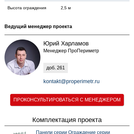
Высота ограждения
2,5 м
Ведущий менеджер проекта
Юрий Харламов
Менеджер ПроПериметр
доб.
261
kontakt@properimetr.ru
ПРОКОНСУЛЬТИРОВАТЬСЯ С МЕНЕДЖЕРОМ
Комплектация проекта
Панели серии Ограждение серии