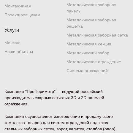
Металлическая заборная
Монтажникам
панель
Проектировщикам
Металлическая заборная
решетка
Услуги
Металлическая заборная сетка
Монтаж
Металлическая секция
Наши объекты
Металлический забор
Металлическое ограждение
Система ограждений
Компания "ПроПериметр" — ведущий российский
производитель сварных сетчатых 3D и 2D панелей
ограждения.
Компания осуществляет изготовление и продажу всего
комплекса товаров для систем ограждений под ключ:
стальных заборных сеток, ворот, калиток, столбов (опор),