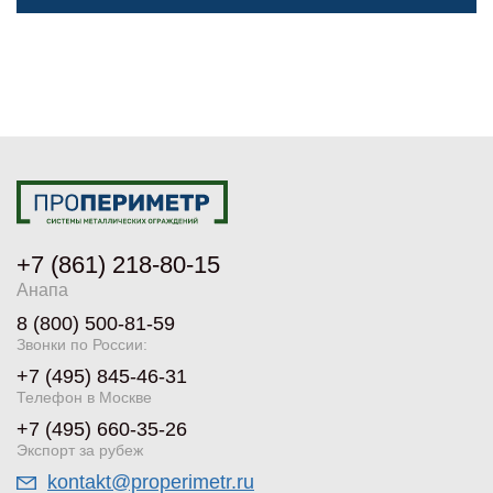
+7 (861) 218-80-15
Анапа
8 (800) 500-81-59
Звонки по России:
+7 (495) 845-46-31
Телефон в Москве
+7 (495) 660-35-26
Экспорт за рубеж
kontakt@properimetr.ru