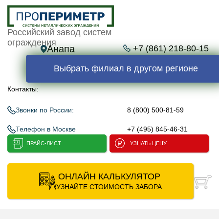
Российский завод систем
ограждения
Анапа
+7 (861) 218-80-15
Выбрать филиал в другом регионе
Контакты:
Звонки по России:
8 (800) 500-81-59
Телефон в Москве
+7 (495) 845-46-31
ПРАЙС-ЛИСТ
УЗНАТЬ ЦЕНУ
ОНЛАЙН КАЛЬКУЛЯТОР
УЗНАЙТЕ СТОИМОСТЬ ЗАБОРА