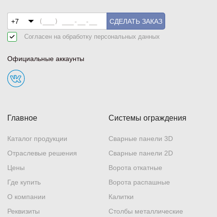
СДЕЛАТЬ ЗАКАЗ
Согласен на обработку
персональных данных
Официальные аккаунты
Главное
Системы ограждения
Каталог продукции
Сварные панели 3D
Отраслевые решения
Сварные панели 2D
Цены
Ворота откатные
Где купить
Ворота распашные
О компании
Калитки
Реквизиты
Столбы металлические