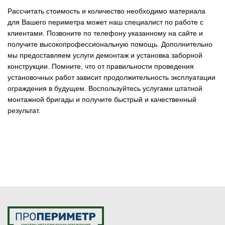
Рассчитать стоимость и количество необходимо материала
для Вашего периметра может наш специалист по работе с
клиентами. Позвоните по телефону указанному на сайте и
получите высокопрофессиональную помощь. Дополнительно
мы предоставляем услуги демонтаж и установка заборной
конструкции. Помните, что от правильности проведения
установочных работ зависит продолжительность эксплуатации
ограждения в будущем. Воспользуйтесь услугами штатной
монтажной бригады и получите быстрый и качественный
результат.