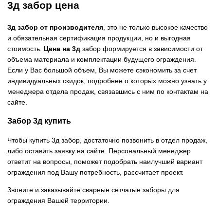
3д забор цена
3д забор от производителя
, это не только высокое качество
и обязательная сертификация продукции, но и выгодная
стоимость.
Цена на 3д
забор формируется в зависимости от
объема материала и комплектации будущего ограждения.
Если у Вас большой объем, Вы можете сэкономить за счет
индивидуальных скидок, подробнее о которых можно узнать у
менеджера отдела продаж, связавшись с ним по контактам на
сайте.
Забор 3д купить
Чтобы купить 3д забор, достаточно позвонить в отдел продаж,
либо оставить заявку на сайте. Персональный менеджер
ответит на вопросы, поможет подобрать наилучший вариант
ограждения под Вашу потребность, рассчитает проект.
Звоните и заказывайте сварные сетчатые заборы для
ограждения Вашей территории.