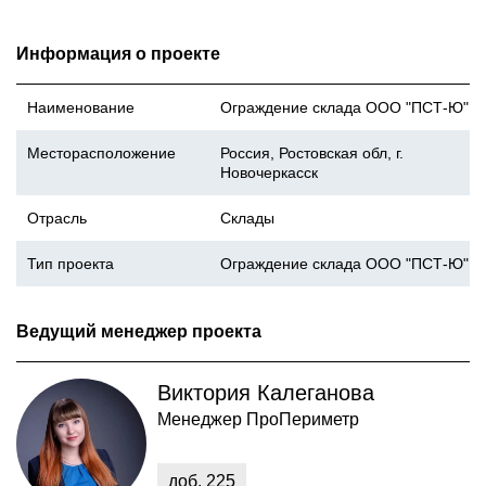
Информация о проекте
Наименование
Ограждение склада ООО "ПСТ-Ю"
Месторасположение
Россия, Ростовская обл, г.
Новочеркасск
Отрасль
Склады
Тип проекта
Ограждение склада ООО "ПСТ-Ю"
Ведущий менеджер проекта
Виктория Калеганова
Менеджер ПроПериметр
доб.
225