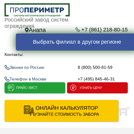
Российский завод систем
ограждения
Анапа
+7 (861) 218-80-15
Выбрать филиал в другом регионе
Контакты:
Звонки по России:
8 (800) 500-81-59
Телефон в Москве
+7 (495) 845-46-31
ПРАЙС-ЛИСТ
УЗНАТЬ ЦЕНУ
ОНЛАЙН КАЛЬКУЛЯТОР
УЗНАЙТЕ СТОИМОСТЬ ЗАБОРА