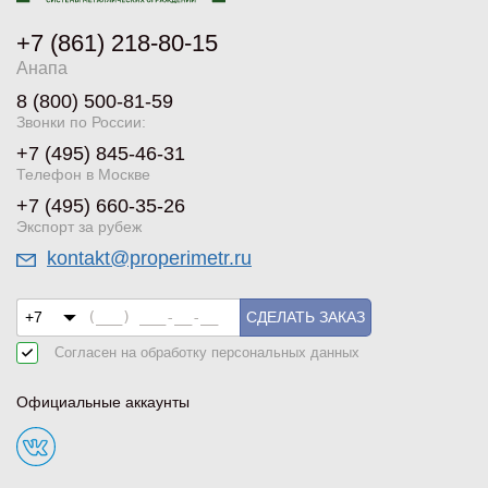
+7 (861) 218-80-15
Анапа
8 (800) 500-81-59
Звонки по России:
+7 (495) 845-46-31
Телефон в Москве
+7 (495) 660-35-26
Экспорт за рубеж
kontakt@properimetr.ru
СДЕЛАТЬ ЗАКАЗ
Согласен на обработку
персональных данных
Официальные аккаунты