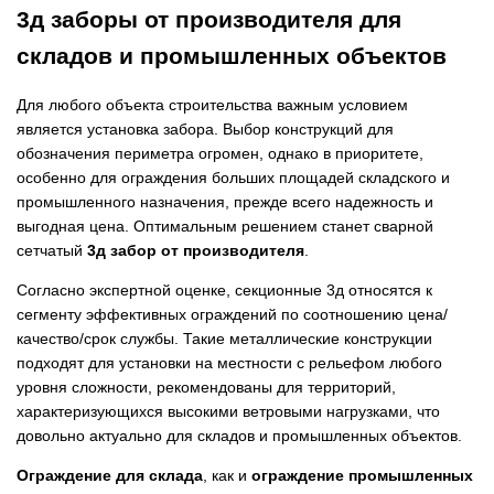
3д заборы от производителя для
складов и промышленных объектов
Для любого объекта строительства важным условием
является установка забора. Выбор конструкций для
обозначения периметра огромен, однако в приоритете,
особенно для ограждения больших площадей складского и
промышленного назначения, прежде всего надежность и
выгодная цена. Оптимальным решением станет сварной
сетчатый
3д забор от производителя
.
Согласно экспертной оценке, секционные 3д относятся к
сегменту эффективных ограждений по соотношению цена/
качество/срок службы. Такие металлические конструкции
подходят для установки на местности с рельефом любого
уровня сложности, рекомендованы для территорий,
характеризующихся высокими ветровыми нагрузками, что
довольно актуально для складов и промышленных объектов.
Ограждение для склада
, как и
ограждение промышленных