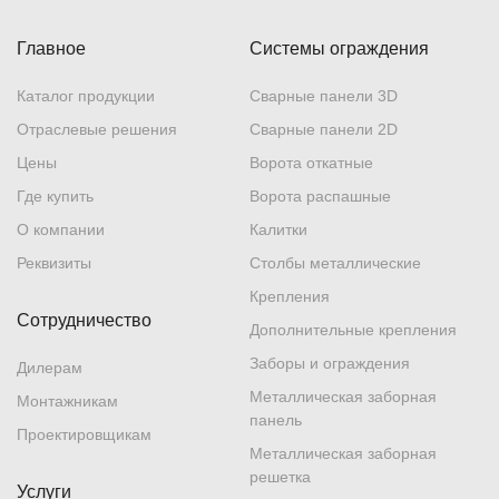
Главное
Системы ограждения
Каталог продукции
Сварные панели 3D
Отраслевые решения
Сварные панели 2D
Цены
Ворота откатные
Где купить
Ворота распашные
О компании
Калитки
Реквизиты
Столбы металлические
Крепления
Сотрудничество
Дополнительные крепления
Заборы и ограждения
Дилерам
Металлическая заборная
Монтажникам
панель
Проектировщикам
Металлическая заборная
решетка
Услуги